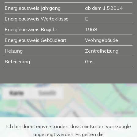
Energieausweis Jahrgang
ab dem 1.5.2014
Energieausweis Werteklasse
E
Energieausweis Baujahr
1968
Energieausweis Gebäudeart
Wohngebäude
Heizung
Zentralheizung
Befeuerung
Gas
Ich bin damit einverstanden, dass mir Karten von Google
angezeigt werden. Es gelten die