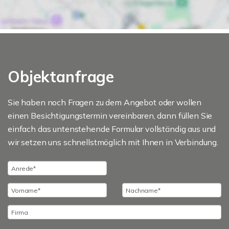
Objektanfrage
Sie haben noch Fragen zu dem Angebot oder wollen
einen Besichtigungstermin vereinbaren, dann füllen Sie
einfach das untenstehende Formular vollständig aus und
wir setzen uns schnellstmöglich mit Ihnen in Verbindung.