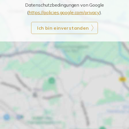
Datenschutzbedingungen von Google
(
https://policies.google.com/privacy
).
Ich bin einverstanden