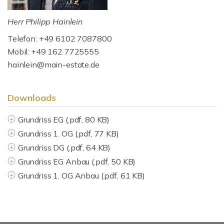
Herr Philipp Hainlein
Telefon: +49 6102 7087800
Mobil: +49 162 7725555
hainlein@main-estate.de
Downloads
Grundriss EG (.pdf, 80 KB)
Grundriss 1. OG (.pdf, 77 KB)
Grundriss DG (.pdf, 64 KB)
Grundriss EG Anbau (.pdf, 50 KB)
Grundriss 1. OG Anbau (.pdf, 61 KB)