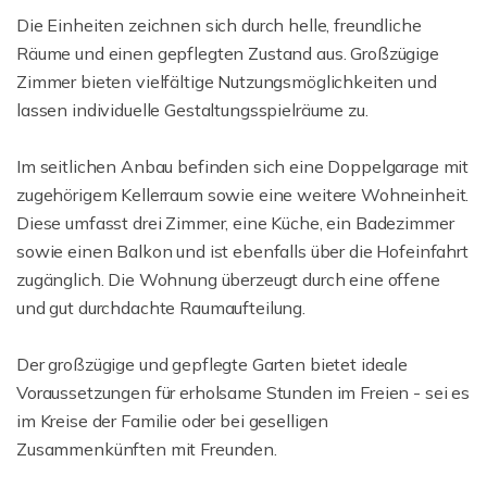
Die Einheiten zeichnen sich durch helle, freundliche
Räume und einen gepflegten Zustand aus. Großzügige
Zimmer bieten vielfältige Nutzungsmöglichkeiten und
lassen individuelle Gestaltungsspielräume zu.
Im seitlichen Anbau befinden sich eine Doppelgarage mit
zugehörigem Kellerraum sowie eine weitere Wohneinheit.
Diese umfasst drei Zimmer, eine Küche, ein Badezimmer
sowie einen Balkon und ist ebenfalls über die Hofeinfahrt
zugänglich. Die Wohnung überzeugt durch eine offene
und gut durchdachte Raumaufteilung.
Der großzügige und gepflegte Garten bietet ideale
Voraussetzungen für erholsame Stunden im Freien - sei es
im Kreise der Familie oder bei geselligen
Zusammenkünften mit Freunden.