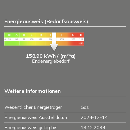
Energieausweis (Bedarfsausweis)
158,90 kWh / (m²*a)
Endenergiebedarf
Weitere Informationen
Wesentlicher Energieträger
Gas
Energieausweis Ausstelldatum
2024-12-14
Energieausweis gültig bis
13.12.2034