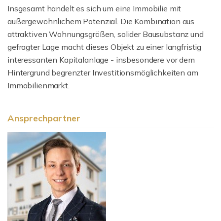
Insgesamt handelt es sich um eine Immobilie mit
außergewöhnlichem Potenzial. Die Kombination aus
attraktiven Wohnungsgrößen, solider Bausubstanz und
gefragter Lage macht dieses Objekt zu einer langfristig
interessanten Kapitalanlage - insbesondere vor dem
Hintergrund begrenzter Investitionsmöglichkeiten am
Immobilienmarkt.
Ansprechpartner