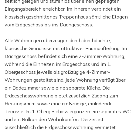
seitlich gelegen und stufenlos über einen gepflegten
Eingangsbereich erreichbar. Im Inneren verbindet ein
klassisch geschnittenes Treppenhaus sämtliche Etagen
vom Erdgeschoss bis ins Dachgeschoss.
Alle Wohnungen überzeugen durch durchdachte,
klassische Grundrisse mit attraktiver Raumaufteilung. Im
Dachgeschoss befindet sich eine 2-Zimmer-Wohnung,
während die Einheiten im Erdgeschoss und im 1.
Obergeschoss jeweils als großzügige 4-Zimmer-
Wohnungen gestaltet sind. Jede Wohnung verfügt über
ein Badezimmer sowie eine separate Küche. Die
Erdgeschosswohnung bietet zusätzlich Zugang zum
Heizungsraum sowie eine großzügige, einladende
Terrasse. Im 1. Obergeschoss ergänzen ein separates WC
und ein Balkon den Wohnkomfort. Derzeit ist
ausschließlich die Erdgeschosswohnung vermietet.