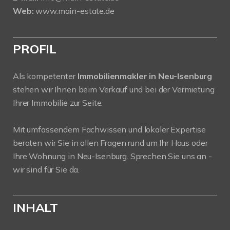
Web:
www.main-estate.de
PROFIL
Als kompetenter
Immobilienmakler in Neu-Isenburg
stehen wir Ihnen beim Verkauf und bei der Vermietung
Ihrer Immobilie zur Seite.
Mit umfassendem Fachwissen und lokaler Expertise
beraten wir Sie in allen Fragen rund um Ihr Haus oder
Ihre Wohnung in Neu-Isenburg. Sprechen Sie uns an -
wir sind für Sie da.
INHALT