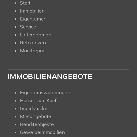
Start
Immobilien
Eigentümer
Service
Unternehmen
Referenzen
Marktreport
IMMOBILIENANGEBOTE
Eigentumswohnungen
Häuser zum Kauf
Grundstücke
Mietangebote
Renditeobjekte
Gewerbeimmobilien