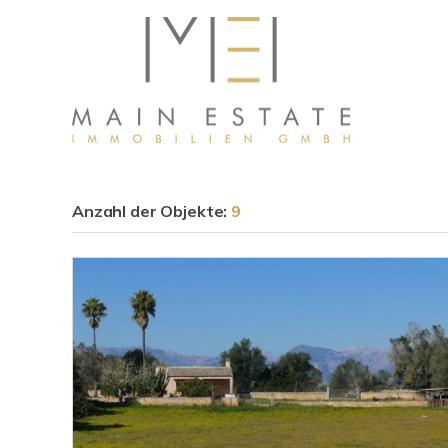
Anzahl der
Objekte:
9