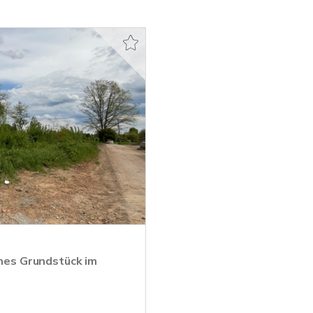
enes Grundstück im