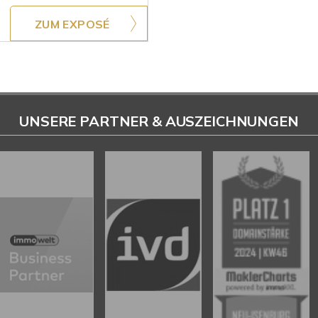
ZUM EXPOSÉ
UNSERE PARTNER & AUSZEICHNUNGEN