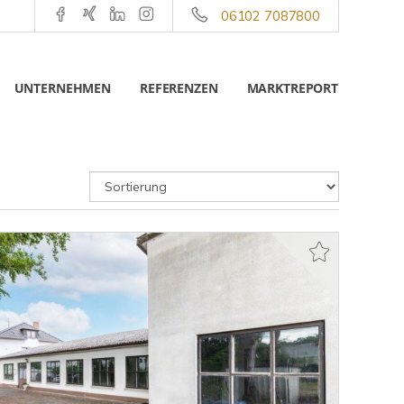
06102 7087800
UNTERNEHMEN
REFERENZEN
MARKTREPORT