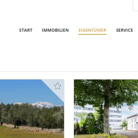
START
IMMOBILIEN
EIGENTÜMER
SERVICE