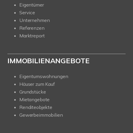
Eigentümer
Service
Unternehmen
Referenzen
Marktreport
IMMOBILIENANGEBOTE
Eigentumswohnungen
Häuser zum Kauf
Grundstücke
Mietangebote
Renditeobjekte
Gewerbeimmobilien