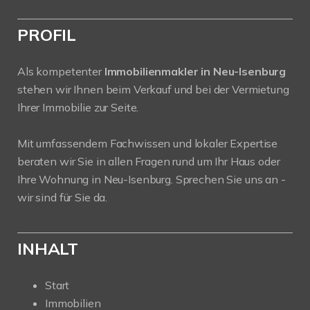
PROFIL
Als kompetenter
Immobilienmakler in Neu-Isenburg
stehen wir Ihnen beim Verkauf und bei der Vermietung
Ihrer Immobilie zur Seite.
Mit umfassendem Fachwissen und lokaler Expertise
beraten wir Sie in allen Fragen rund um Ihr Haus oder
Ihre Wohnung in Neu-Isenburg. Sprechen Sie uns an -
wir sind für Sie da.
INHALT
Start
Immobilien