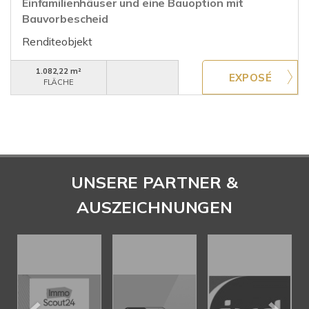
Einfamilienhäuser und eine Bauoption mit
Bauvorbescheid
Renditeobjekt
1.082,22 m²
FLÄCHE
UNSERE PARTNER &
AUSZEICHNUNGEN