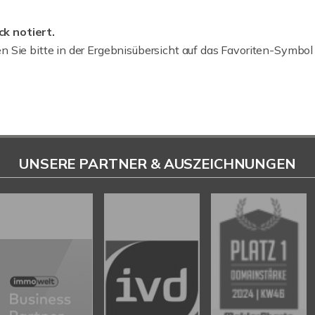
k notiert.
n Sie bitte in der Ergebnisübersicht auf das Favoriten-Symbol
UNSERE PARTNER & AUSZEICHNUNGEN