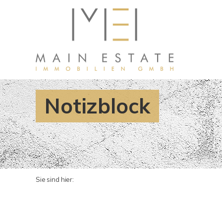
Notizblock
Sie sind hier: