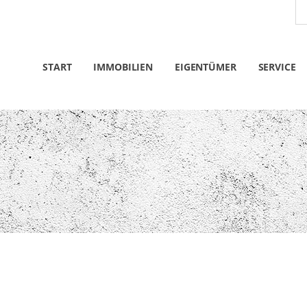
START
IMMOBILIEN
EIGENTÜMER
SERVICE