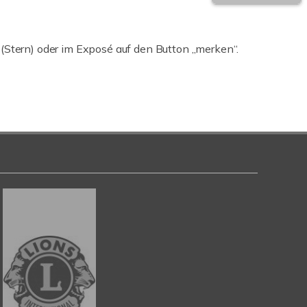
 (Stern) oder im Exposé auf den Button „merken“.