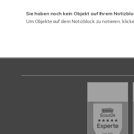
Sie haben noch kein Objekt auf Ihrem Notizbloc
Um Objekte auf dem Notizblock zu notieren, klicke