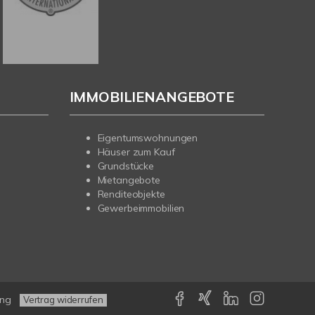
IMMOBILIENANGEBOTE
Eigentumswohnungen
Häuser zum Kauf
Grundstücke
Mietangebote
Renditeobjekte
Gewerbeimmobilien
ung
Vertrag widerrufen