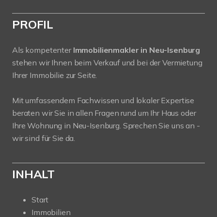
PROFIL
Als kompetenter
Immobilienmakler in Neu-Isenburg
stehen wir Ihnen beim Verkauf und bei der Vermietung
Ihrer Immobilie zur Seite.
Mit umfassendem Fachwissen und lokaler Expertise
beraten wir Sie in allen Fragen rund um Ihr Haus oder
Ihre Wohnung in Neu-Isenburg. Sprechen Sie uns an -
wir sind für Sie da.
INHALT
Start
Immobilien