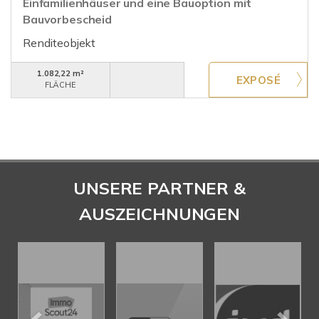
Einfamilienhäuser und eine Bauoption mit
Bauvorbescheid
Renditeobjekt
1.082,22 m²
FLÄCHE
UNSERE PARTNER &
AUSZEICHNUNGEN