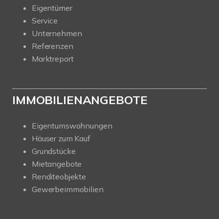
Eigentümer
Service
Unternehmen
Referenzen
Marktreport
IMMOBILIENANGEBOTE
Eigentumswohnungen
Häuser zum Kauf
Grundstücke
Mietangebote
Renditeobjekte
Gewerbeimmobilien