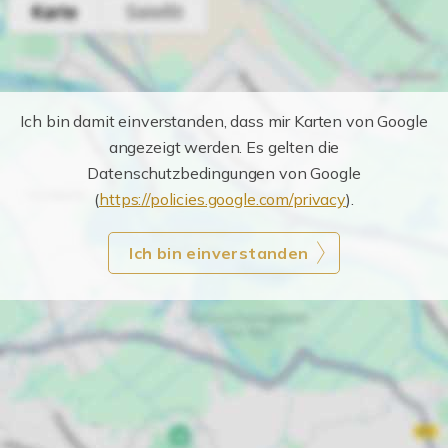
Ich bin damit einverstanden, dass mir Karten von Google
angezeigt werden. Es gelten die
Datenschutzbedingungen von Google
(
https://policies.google.com/privacy
).
Ich bin einverstanden