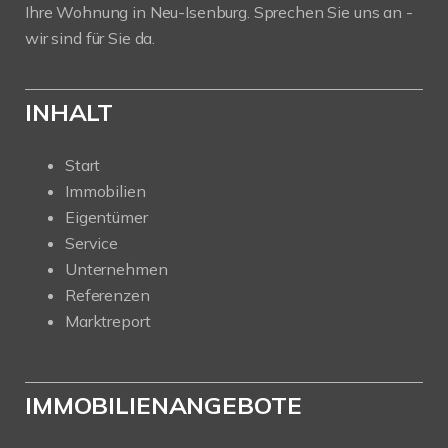
Ihre Wohnung in Neu-Isenburg. Sprechen Sie uns an -
wir sind für Sie da.
INHALT
Start
Immobilien
Eigentümer
Service
Unternehmen
Referenzen
Marktreport
IMMOBILIENANGEBOTE