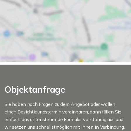
Objektanfrage
Sie haben noch Fragen zu dem Angebot oder wollen
einen Besichtigungstermin vereinbaren, dann füllen Sie
einfach das untenstehende Formular vollständig aus und
wir setzen uns schnellstmöglich mit Ihnen in Verbindung.