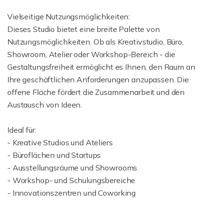
Vielseitige Nutzungsmöglichkeiten:
Dieses Studio bietet eine breite Palette von
Nutzungsmöglichkeiten. Ob als Kreativstudio, Büro,
Showroom, Atelier oder Workshop-Bereich - die
Gestaltungsfreiheit ermöglicht es Ihnen, den Raum an
Ihre geschäftlichen Anforderungen anzupassen. Die
offene Fläche fördert die Zusammenarbeit und den
Austausch von Ideen.
Ideal für:
- Kreative Studios und Ateliers
- Büroflächen und Startups
- Ausstellungsräume und Showrooms
- Workshop- und Schulungsbereiche
- Innovationszentren und Coworking