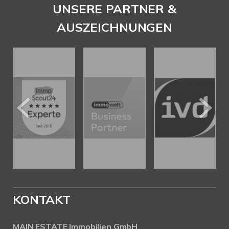
UNSERE PARTNER &
AUSZEICHNUNGEN
KONTAKT
MAIN ESTATE Immobilien GmbH