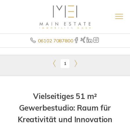
06102 7087800
1
Vielseitiges 51 m²
Gewerbestudio: Raum für
Kreativität und Innovation