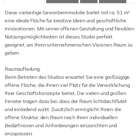
Diese vielseitige Gewerbeimmobilie bietet mit ca. 51 m²
eine ideale Fläche für kreative Ideen und geschäftliche
Innovationen. Mit seiner offenen Gestaltung und flexiblen
Nutzungsmöglichkeiten ist dieses Studio perfekt
geeignet, um Ihren unternehmerischen Visionen Raum zu
geben.
Raumaufteilung:
Beim Betreten des Studios erwartet Sie eine großzügige,
offene Fläche, die Ihnen viel Platz für die Verwirklichung
Ihrer Geschäftskonzepte bietet. Die vielen und großen
Fenster tragen dazu bei, dass der Raum lichtdurchflutet
und einladend wirkt. Zusätzlich ermöglicht Ihnen die
offene Struktur, den Raum nach Ihren individuellen
Bedürfnissen und Anforderungen einzurichten und
anzupassen.