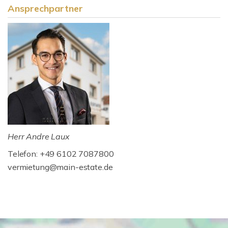
Ansprechpartner
Herr Andre Laux
Telefon: +49 6102 7087800
vermietung@main-estate.de