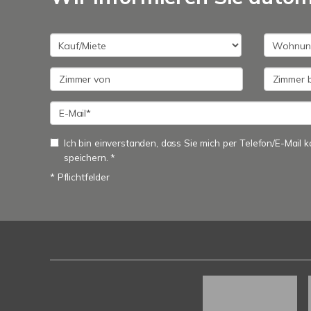
Ich bin einverstanden, dass Sie mich per Telefon/E-Mail
speichern. *
* Pflichtfelder