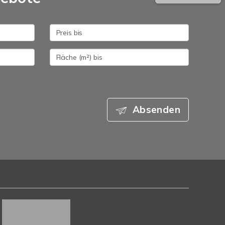
Absenden