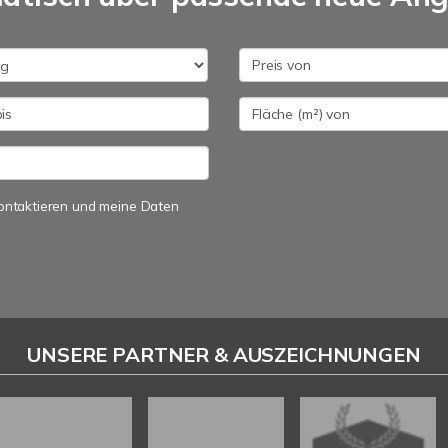
 kontaktieren und meine Daten
UNSERE PARTNER & AUSZEICHNUNGEN