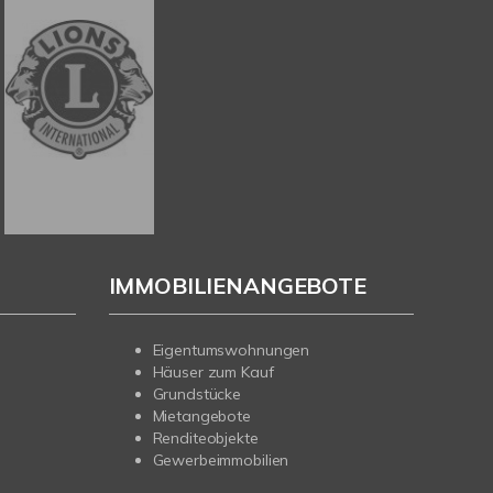
IMMOBILIENANGEBOTE
Eigentumswohnungen
Häuser zum Kauf
Grundstücke
Mietangebote
Renditeobjekte
Gewerbeimmobilien