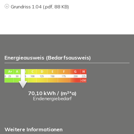
Grundriss 1.04 (.pdf, 88 KB)
Energieausweis (Bedarfsausweis)
70,10 kWh / (m²*a)
Endenergiebedarf
Weitere Informationen