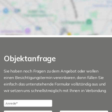
Objektanfrage
Sie haben noch Fragen zu dem Angebot oder wollen
einen Besichtigungstermin vereinbaren, dann füllen Sie
einfach das untenstehende Formular vollständig aus und
wir setzen uns schnellstmöglich mit Ihnen in Verbindung.