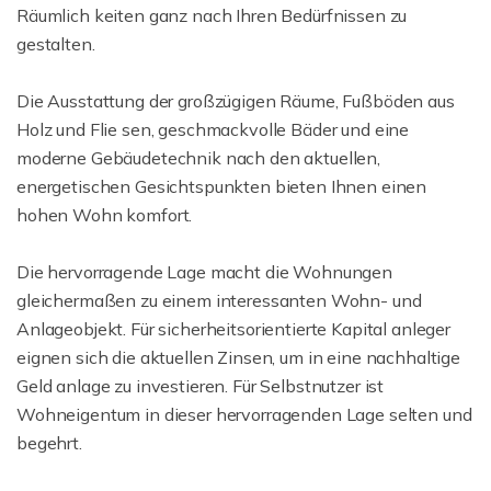
Räumlich keiten ganz nach Ihren Bedürfnissen zu
gestalten.
Die Ausstattung der großzügigen Räume, Fußböden aus
Holz und Flie sen, geschmackvolle Bäder und eine
moderne Gebäudetechnik nach den aktuellen,
energetischen Gesichtspunkten bieten Ihnen einen
hohen Wohn komfort.
Die hervorragende Lage macht die Wohnungen
gleichermaßen zu einem interessanten Wohn- und
Anlageobjekt. Für sicherheitsorientierte Kapital anleger
eignen sich die aktuellen Zinsen, um in eine nachhaltige
Geld anlage zu investieren. Für Selbstnutzer ist
Wohneigentum in dieser hervorragenden Lage selten und
begehrt.