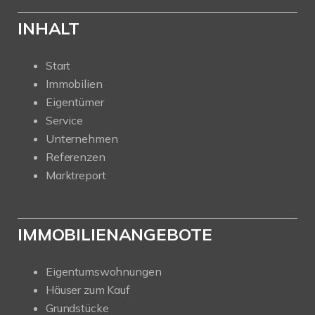
INHALT
Start
Immobilien
Eigentümer
Service
Unternehmen
Referenzen
Marktreport
IMMOBILIENANGEBOTE
Eigentumswohnungen
Häuser zum Kauf
Grundstücke