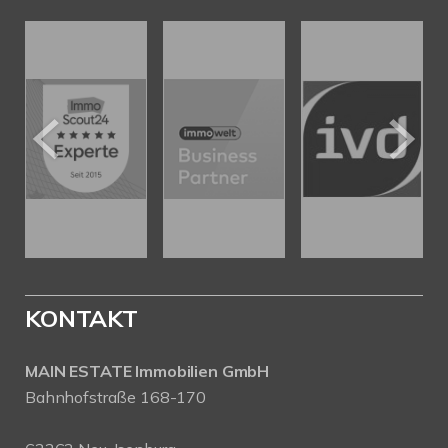
KONTAKT
MAIN ESTATE Immobilien GmbH
Bahnhofstraße 168-170