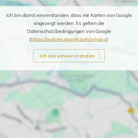
Ich bin damit einverstanden, dass mir Karten von Google
angezeigt werden. Es gelten die
Datenschutzbedingungen von Google
(
https://policies.google.com/privacy
).
Ich bin einverstanden