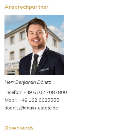
Ansprechpartner
Herr Benjamin Dönitz
Telefon: +49 6102 7087800
Mobil: +49 162 6625555
doenitz@main-estate.de
Downloads