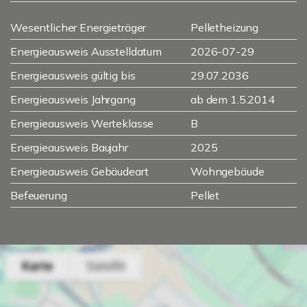
Wesentlicher Energieträger
Pelletheizung
Energieausweis Ausstelldatum
2026-07-29
Energieausweis gültig bis
29.07.2036
Energieausweis Jahrgang
ab dem 1.5.2014
Energieausweis Werteklasse
B
Energieausweis Baujahr
2025
Energieausweis Gebäudeart
Wohngebäude
Befeuerung
Pellet