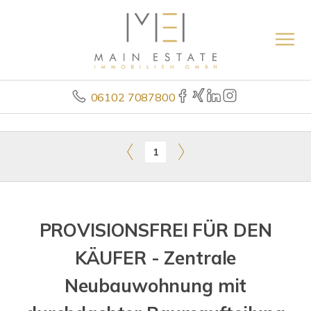
06102 7087800
1
PROVISIONSFREI FÜR DEN
KÄUFER - Zentrale
Neubauwohnung mit