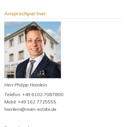
Ansprechpartner
Herr Philipp Hainlein
Telefon: +49 6102 7087800
Mobil: +49 162 7725555
hainlein@main-estate.de