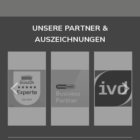
UNSERE PARTNER &
AUSZEICHNUNGEN