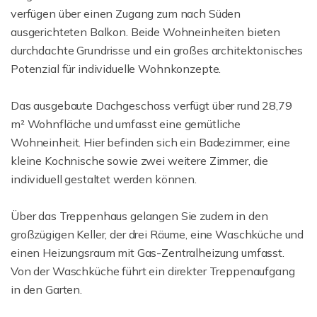
verfügen über einen Zugang zum nach Süden
ausgerichteten Balkon. Beide Wohneinheiten bieten
durchdachte Grundrisse und ein großes architektonisches
Potenzial für individuelle Wohnkonzepte.
Das ausgebaute Dachgeschoss verfügt über rund 28,79
m² Wohnfläche und umfasst eine gemütliche
Wohneinheit. Hier befinden sich ein Badezimmer, eine
kleine Kochnische sowie zwei weitere Zimmer, die
individuell gestaltet werden können.
Über das Treppenhaus gelangen Sie zudem in den
großzügigen Keller, der drei Räume, eine Waschküche und
einen Heizungsraum mit Gas-Zentralheizung umfasst.
Von der Waschküche führt ein direkter Treppenaufgang
in den Garten.