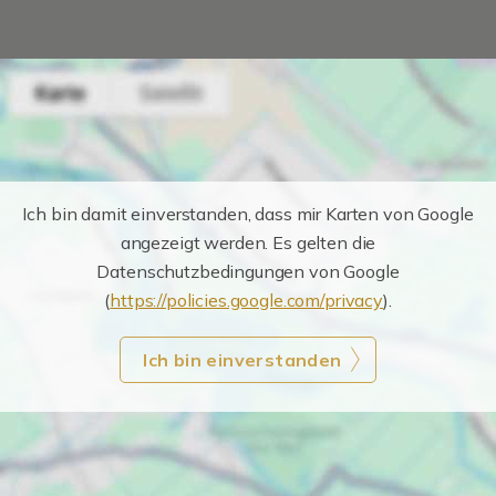
Ich bin damit einverstanden, dass mir Karten von Google
angezeigt werden. Es gelten die
Datenschutzbedingungen von Google
(
https://policies.google.com/privacy
).
Ich bin einverstanden