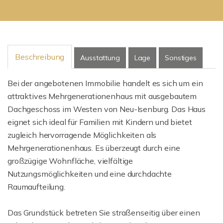
Beschreibung
Ausstattung
Lage
Sonstiges
Bei der angebotenen Immobilie handelt es sich um ein
attraktives Mehrgenerationenhaus mit ausgebautem
Dachgeschoss im Westen von Neu-Isenburg. Das Haus
eignet sich ideal für Familien mit Kindern und bietet
zugleich hervorragende Möglichkeiten als
Mehrgenerationenhaus. Es überzeugt durch eine
großzügige Wohnfläche, vielfältige
Nutzungsmöglichkeiten und eine durchdachte
Raumaufteilung.
Das Grundstück betreten Sie straßenseitig über einen