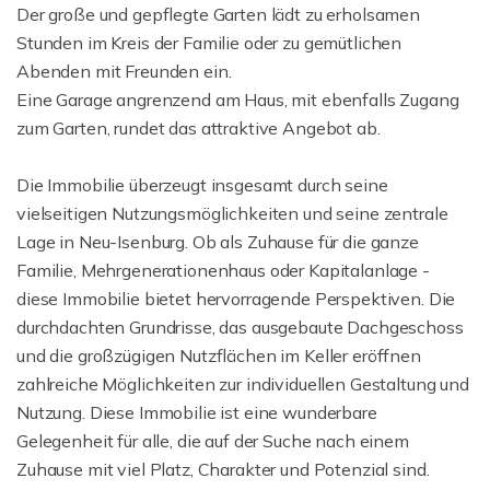
Der große und gepflegte Garten lädt zu erholsamen
Stunden im Kreis der Familie oder zu gemütlichen
Abenden mit Freunden ein.
Eine Garage angrenzend am Haus, mit ebenfalls Zugang
zum Garten, rundet das attraktive Angebot ab.
Die Immobilie überzeugt insgesamt durch seine
vielseitigen Nutzungsmöglichkeiten und seine zentrale
Lage in Neu-Isenburg. Ob als Zuhause für die ganze
Familie, Mehrgenerationenhaus oder Kapitalanlage -
diese Immobilie bietet hervorragende Perspektiven. Die
durchdachten Grundrisse, das ausgebaute Dachgeschoss
und die großzügigen Nutzflächen im Keller eröffnen
zahlreiche Möglichkeiten zur individuellen Gestaltung und
Nutzung. Diese Immobilie ist eine wunderbare
Gelegenheit für alle, die auf der Suche nach einem
Zuhause mit viel Platz, Charakter und Potenzial sind.