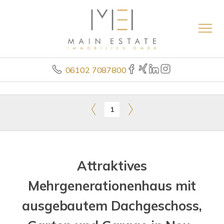
06102 7087800
1
Attraktives
Mehrgenerationenhaus mit
ausgebautem Dachgeschoss,