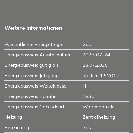
Weitere Informationen
Wesentlicher Energieträger
Gas
Energieausweis Ausstelldatum
2025-07-24
Energieausweis gültig bis
23.07.2035
Energieausweis Jahrgang
ab dem 1.5.2014
Energieausweis Werteklasse
H
Energieausweis Baujahr
1930
Energieausweis Gebäudeart
Wohngebäude
Heizung
Zentralheizung
Befeuerung
Gas