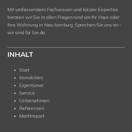
Mit umfassendem Fachwissen und lokaler Expertise
beraten wir Sie in allen Fragen rund um Ihr Haus oder
Ihre Wohnung in Neu-Isenburg. Sprechen Sie uns an -
wir sind für Sie da.
INHALT
Start
Immobilien
Eigentümer
Service
Unternehmen
Referenzen
Marktreport