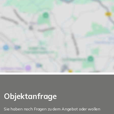
Objektanfrage
Sie haben noch Fragen zu dem Angebot oder wollen