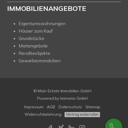
IMMOBILIENANGEBOTE
Eigentumswohnungen
Häuser zum Kauf
Grundstücke
Mietangebote
Renditeobjekte
Gewerbeimmobilien
© Main Estate Immobilien GmbH
Powered by
Immonia GmbH
Impressum
AGB
Datenschutz
Sitemap
Widerrufsbelehrung
Vertrag widerrufen