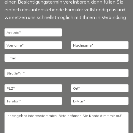
einen Besichtigungstermin vereinbaren, dann füllen Sie
einfach das untenstehende Formular vollständig aus und
wir setzen uns schnellstmöglich mit Ihnen in Verbindung.