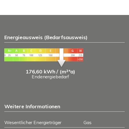
Energieausweis (Bedarfsausweis)
176,60 kWh / (m²*a)
Endenergiebedarf
Weitere Informationen
Wesentlicher Energieträger
Gas