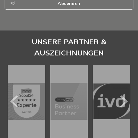
Absenden
UNSERE PARTNER &
AUSZEICHNUNGEN