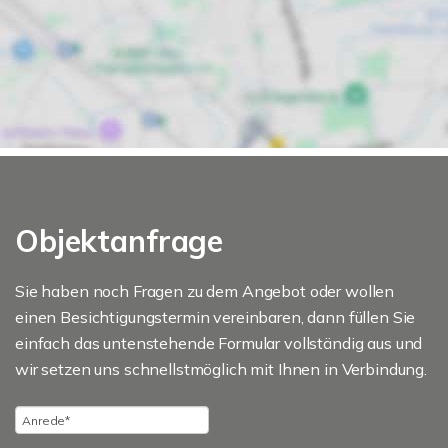
Objektanfrage
Sie haben noch Fragen zu dem Angebot oder wollen
einen Besichtigungstermin vereinbaren, dann füllen Sie
einfach das untenstehende Formular vollständig aus und
wir setzen uns schnellstmöglich mit Ihnen in Verbindung.