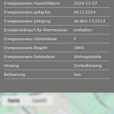
Energieausweis Ausstelldatum
2024-11-07
Energieausweis gültig bis
06.11.2034
Energieausweis Jahrgang
ab dem 1.5.2014
Energieverbrauch für Warmwasser
enthalten
Energieausweis Werteklasse
F
Energieausweis Baujahr
1965
Energieausweis Gebäudeart
Wohngebäude
Heizung
Zentralheizung
Befeuerung
Gas