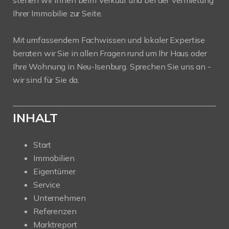
Ihrer Immobilie zur Seite.
Mit umfassendem Fachwissen und lokaler Expertise
beraten wir Sie in allen Fragen rund um Ihr Haus oder
Ihre Wohnung in Neu-Isenburg. Sprechen Sie uns an -
wir sind für Sie da.
INHALT
Start
Immobilien
Eigentümer
Service
Unternehmen
Referenzen
Marktreport