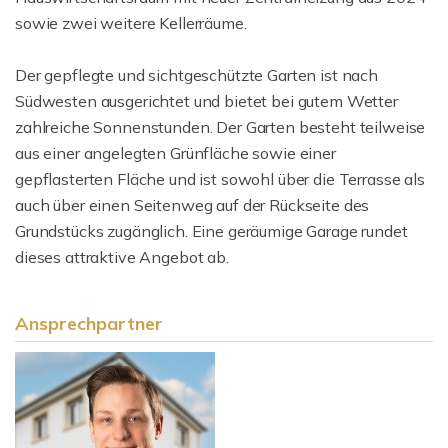
sowie zwei weitere Kellerräume.
Der gepflegte und sichtgeschützte Garten ist nach
Südwesten ausgerichtet und bietet bei gutem Wetter
zahlreiche Sonnenstunden. Der Garten besteht teilweise
aus einer angelegten Grünfläche sowie einer
gepflasterten Fläche und ist sowohl über die Terrasse als
auch über einen Seitenweg auf der Rückseite des
Grundstücks zugänglich. Eine geräumige Garage rundet
dieses attraktive Angebot ab.
Ansprechpartner