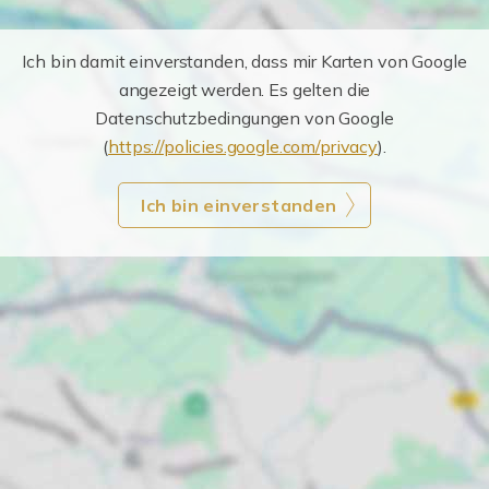
Ich bin damit einverstanden, dass mir Karten von Google
angezeigt werden. Es gelten die
Datenschutzbedingungen von Google
(
https://policies.google.com/privacy
).
Ich bin einverstanden