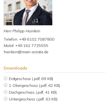
Herr Philipp Hainlein
Telefon: +49 6102 7087800
Mobil: +49 162 7725555
hainlein@main-estate.de
Downloads
Erdgeschoss (.pdf, 69 KB)
1. Obergeschoss (.pdf, 62 KB)
Dachgeschoss (.pdf, 41 KB)
Untergeschoss (.pdf, 63 KB)