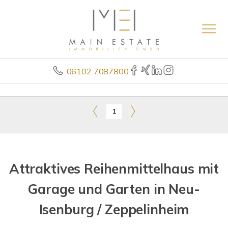
06102 7087800
1
Attraktives Reihenmittelhaus mit
Garage und Garten in Neu-
Isenburg / Zeppelinheim