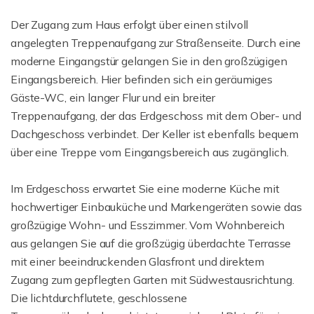
Der Zugang zum Haus erfolgt über einen stilvoll
angelegten Treppenaufgang zur Straßenseite. Durch eine
moderne Eingangstür gelangen Sie in den großzügigen
Eingangsbereich. Hier befinden sich ein geräumiges
Gäste-WC, ein langer Flur und ein breiter
Treppenaufgang, der das Erdgeschoss mit dem Ober- und
Dachgeschoss verbindet. Der Keller ist ebenfalls bequem
über eine Treppe vom Eingangsbereich aus zugänglich.
Im Erdgeschoss erwartet Sie eine moderne Küche mit
hochwertiger Einbauküche und Markengeräten sowie das
großzügige Wohn- und Esszimmer. Vom Wohnbereich
aus gelangen Sie auf die großzügig überdachte Terrasse
mit einer beeindruckenden Glasfront und direktem
Zugang zum gepflegten Garten mit Südwestausrichtung.
Die lichtdurchflutete, geschlossene