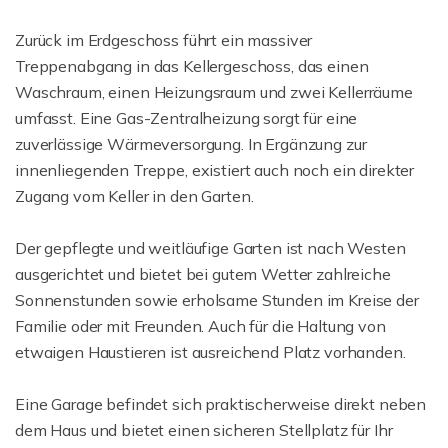
Zurück im Erdgeschoss führt ein massiver
Treppenabgang in das Kellergeschoss, das einen
Waschraum, einen Heizungsraum und zwei Kellerräume
umfasst. Eine Gas-Zentralheizung sorgt für eine
zuverlässige Wärmeversorgung. In Ergänzung zur
innenliegenden Treppe, existiert auch noch ein direkter
Zugang vom Keller in den Garten.
Der gepflegte und weitläufige Garten ist nach Westen
ausgerichtet und bietet bei gutem Wetter zahlreiche
Sonnenstunden sowie erholsame Stunden im Kreise der
Familie oder mit Freunden. Auch für die Haltung von
etwaigen Haustieren ist ausreichend Platz vorhanden.
Eine Garage befindet sich praktischerweise direkt neben
dem Haus und bietet einen sicheren Stellplatz für Ihr