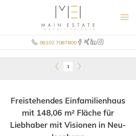
06102 7087800
1
Freistehendes Einfamilienhaus
mit 148,06 m² Fläche für
Liebhaber mit Visionen in Neu-