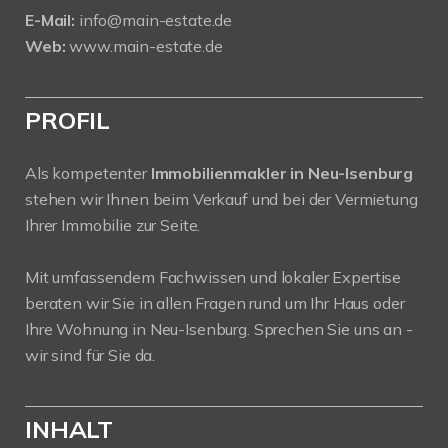
E-Mail:
info@main-estate.de
Web:
www.main-estate.de
PROFIL
Als kompetenter
Immobilienmakler in Neu-Isenburg
stehen wir Ihnen beim Verkauf und bei der Vermietung
Ihrer Immobilie zur Seite.
Mit umfassendem Fachwissen und lokaler Expertise
beraten wir Sie in allen Fragen rund um Ihr Haus oder
Ihre Wohnung in Neu-Isenburg. Sprechen Sie uns an -
wir sind für Sie da.
INHALT