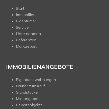
Start
Immobilien
Eigentümer
Service
Unternehmen
Referenzen
Marktreport
IMMOBILIENANGEBOTE
Eigentumswohnungen
Häuser zum Kauf
Grundstücke
Mietangebote
Renditeobjekte