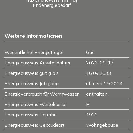
Endenergiebedarf
Weitere Informationen
Wesentlicher Energieträger
Gas
Energieausweis Ausstelldatum
2023-09-17
Energieausweis gültig bis
16.09.2033
Energieausweis Jahrgang
ab dem 1.5.2014
Energieverbrauch für Warmwasser
enthalten
Energieausweis Werteklasse
H
Energieausweis Baujahr
1933
Energieausweis Gebäudeart
Wohngebäude