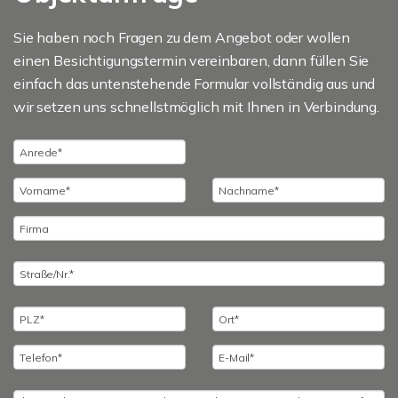
Sie haben noch Fragen zu dem Angebot oder wollen
einen Besichtigungstermin vereinbaren, dann füllen Sie
einfach das untenstehende Formular vollständig aus und
wir setzen uns schnellstmöglich mit Ihnen in Verbindung.