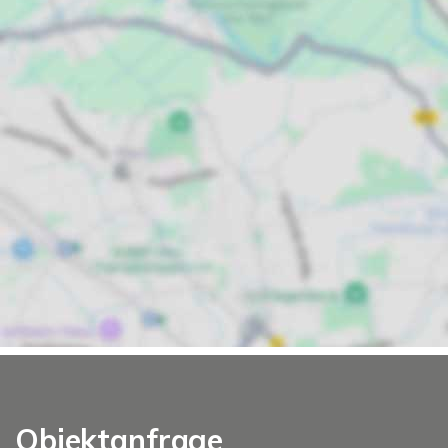
Objektanfrage