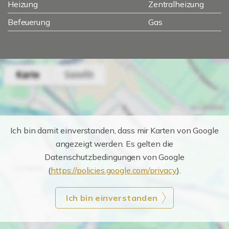
Heizung
Zentralheizung
Befeuerung
Gas
Ich bin damit einverstanden, dass mir Karten von Google
angezeigt werden. Es gelten die
Datenschutzbedingungen von Google
(
https://policies.google.com/privacy
).
Ich bin einverstanden