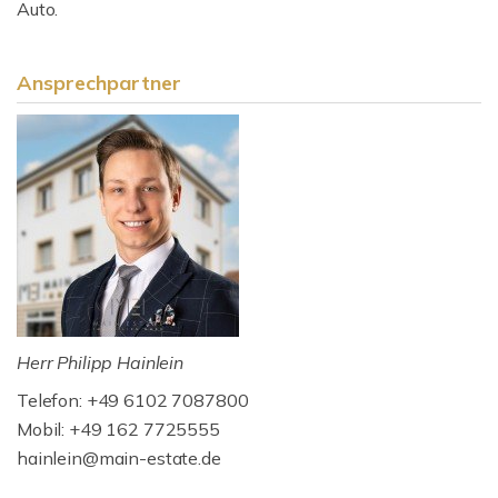
Auto.
Ansprechpartner
Herr Philipp Hainlein
Telefon: +49 6102 7087800
Mobil: +49 162 7725555
hainlein@main-estate.de