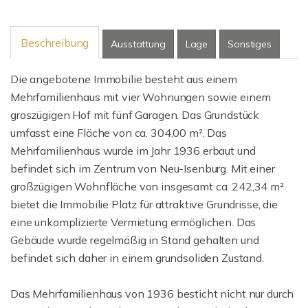
Beschreibung
Ausstattung
Lage
Sonstiges
Die angebotene Immobilie besteht aus einem
Mehrfamilienhaus mit vier Wohnungen sowie einem
groszügigen Hof mit fünf Garagen. Das Grundstück
umfasst eine Fläche von ca. 304,00 m². Das
Mehrfamilienhaus wurde im Jahr 1936 erbaut und
befindet sich im Zentrum von Neu-Isenburg. Mit einer
großzügigen Wohnfläche von insgesamt ca. 242,34 m²
bietet die Immobilie Platz für attraktive Grundrisse, die
eine unkomplizierte Vermietung ermöglichen. Das
Gebäude wurde regelmäßig in Stand gehalten und
befindet sich daher in einem grundsoliden Zustand.
Das Mehrfamilienhaus von 1936 besticht nicht nur durch