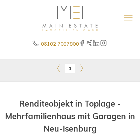
06102 7087800
1
Renditeobjekt in Toplage -
Mehrfamilienhaus mit Garagen in
Neu-Isenburg