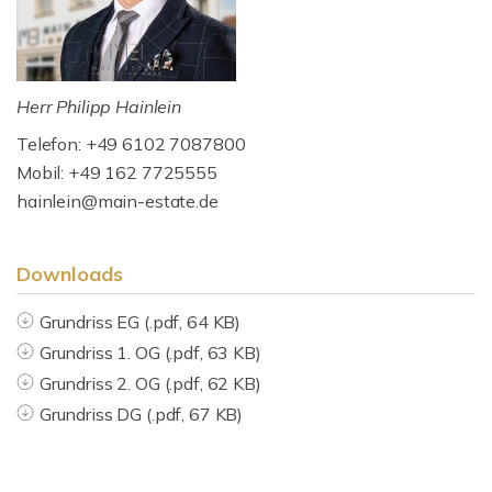
Herr Philipp Hainlein
Telefon: +49 6102 7087800
Mobil: +49 162 7725555
hainlein@main-estate.de
Downloads
Grundriss EG (.pdf, 64 KB)
Grundriss 1. OG (.pdf, 63 KB)
Grundriss 2. OG (.pdf, 62 KB)
Grundriss DG (.pdf, 67 KB)