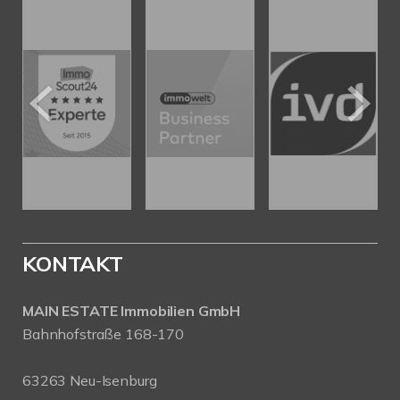
KONTAKT
MAIN ESTATE Immobilien GmbH
Bahnhofstraße 168-170
63263 Neu-Isenburg