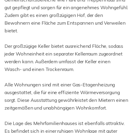
gut gepflegt und sorgen für ein angenehmes Wohngefühl.
Zudem gibt es einen großzügigen Hof, der den
Bewohnern eine Fläche zum Entspannen und Verweilen
bietet.
Der großzügige Keller bietet ausreichend Fläche, sodass
jeder Wohneinheit ein separater Kellerraum zugeordnet
werden kann. Außerdem umfasst der Keller einen
Wasch- und einen Trockenraum.
Alle Wohnungen sind mit einer Gas-Etagenheizung
ausgestattet, die für eine effiziente Wärmeversorgung
sorgt. Diese Ausstattung gewährleistet den Mietern einen
zeitgemäßen und unabhängigen Wohnkomfort.
Die Lage des Mehrfamilienhauses ist ebenfalls attraktiv.
Es befindet sich in einer ruhigen Wohnlage mit guter