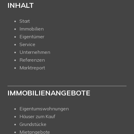
INHALT
Start
Immobilien
Eigentümer
Service
Unternehmen
Referenzen
Marktreport
IMMOBILIENANGEBOTE
Eigentumswohnungen
Häuser zum Kauf
Grundstücke
Mietangebote