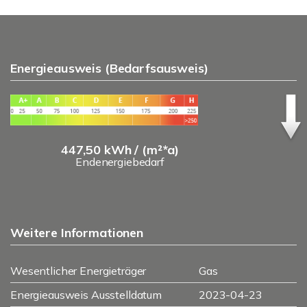
Energieausweis (Bedarfsausweis)
447,50 kWh / (m²*a)
Endenergiebedarf
Weitere Informationen
Wesentlicher Energieträger
Gas
Energieausweis Ausstelldatum
2023-04-23