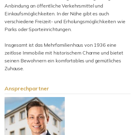
Anbindung an öffentliche Verkehrsmittel und
Einkaufsmöglichkeiten. In der Nähe gibt es auch
verschiedene Freizeit- und Erholungsmöglichkeiten wie
Parks oder Sporteinrichtungen.
Insgesamt ist das Mehrfamilienhaus von 1936 eine
zeitlose Immobilie mit historischem Charme und bietet
seinen Bewohnern ein komfortables und gemütliches
Zuhause.
Ansprechpartner