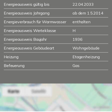
Energieausweis gültig bis
22.04.2033
Energieausweis Jahrgang
ab dem 1.5.2014
Energieverbrauch für Warmwasser
enthalten
Energieausweis Werteklasse
H
Energieausweis Baujahr
1936
Energieausweis Gebäudeart
Wohngebäude
Heizung
Etagenheizung
Befeuerung
Gas