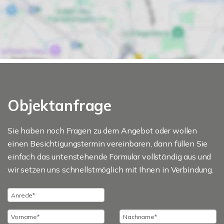
Objektanfrage
Sie haben noch Fragen zu dem Angebot oder wollen
einen Besichtigungstermin vereinbaren, dann füllen Sie
einfach das untenstehende Formular vollständig aus und
wir setzen uns schnellstmöglich mit Ihnen in Verbindung.