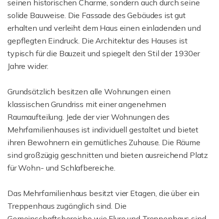
seinen historischen Charme, sondern auch durch seine
solide Bauweise. Die Fassade des Gebäudes ist gut
erhalten und verleiht dem Haus einen einladenden und
gepflegten Eindruck. Die Architektur des Hauses ist
typisch für die Bauzeit und spiegelt den Stil der 1930er
Jahre wider.
Grundsätzlich besitzen alle Wohnungen einen
klassischen Grundriss mit einer angenehmen
Raumaufteilung. Jede der vier Wohnungen des
Mehrfamilienhauses ist individuell gestaltet und bietet
ihren Bewohnern ein gemütliches Zuhause. Die Räume
sind großzügig geschnitten und bieten ausreichend Platz
für Wohn- und Schlafbereiche.
Das Mehrfamilienhaus besitzt vier Etagen, die über ein
Treppenhaus zugänglich sind. Die
Gemeinschaftsbereiche wie Flure und Treppenhaus sind