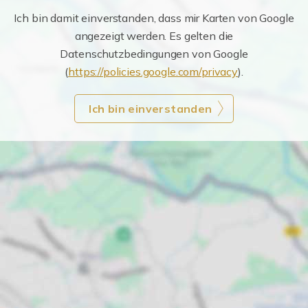
Ich bin damit einverstanden, dass mir Karten von Google
angezeigt werden. Es gelten die
Datenschutzbedingungen von Google
(
https://policies.google.com/privacy
).
Ich bin einverstanden