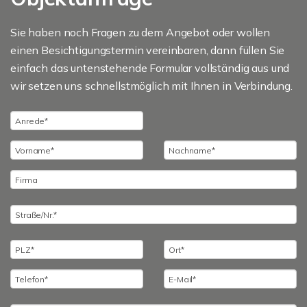
Sie haben noch Fragen zu dem Angebot oder wollen
einen Besichtigungstermin vereinbaren, dann füllen Sie
einfach das untenstehende Formular vollständig aus und
wir setzen uns schnellstmöglich mit Ihnen in Verbindung.