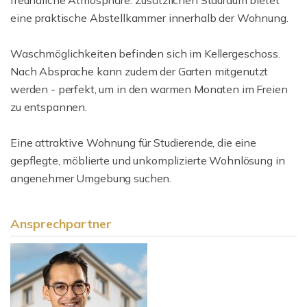
freundliche Atmosphäre. Zusätzlichen Stauraum bietet
eine praktische Abstellkammer innerhalb der Wohnung.
Waschmöglichkeiten befinden sich im Kellergeschoss.
Nach Absprache kann zudem der Garten mitgenutzt
werden - perfekt, um in den warmen Monaten im Freien
zu entspannen.
Eine attraktive Wohnung für Studierende, die eine
gepflegte, möblierte und unkomplizierte Wohnlösung in
angenehmer Umgebung suchen.
Ansprechpartner