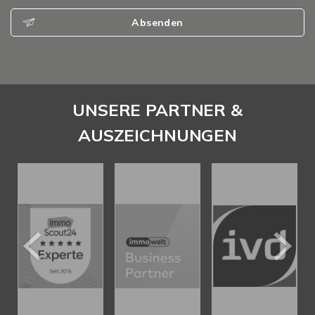
Absenden
UNSERE PARTNER &
AUSZEICHNUNGEN