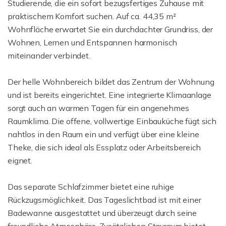
Studierende, die ein sofort bezugsfertiges Zuhause mit
praktischem Komfort suchen. Auf ca. 44,35 m²
Wohnfläche erwartet Sie ein durchdachter Grundriss, der
Wohnen, Lernen und Entspannen harmonisch
miteinander verbindet.
Der helle Wohnbereich bildet das Zentrum der Wohnung
und ist bereits eingerichtet. Eine integrierte Klimaanlage
sorgt auch an warmen Tagen für ein angenehmes
Raumklima. Die offene, vollwertige Einbauküche fügt sich
nahtlos in den Raum ein und verfügt über eine kleine
Theke, die sich ideal als Essplatz oder Arbeitsbereich
eignet.
Das separate Schlafzimmer bietet eine ruhige
Rückzugsmöglichkeit. Das Tageslichtbad ist mit einer
Badewanne ausgestattet und überzeugt durch seine