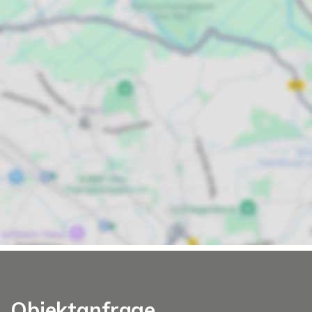
Objektanfrage