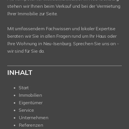
stehen wir Ihnen beim Verkauf und bei der Vermietung
Ihrer Immobilie zur Seite.
Mit umfassendem Fachwissen und lokaler Expertise
beraten wir Sie in allen Fragen rund um Ihr Haus oder
Ihre Wohnung in Neu-Isenburg. Sprechen Sie uns an -
wir sind für Sie da.
INHALT
Start
Immobilien
Eigentümer
Service
Unternehmen
Referenzen