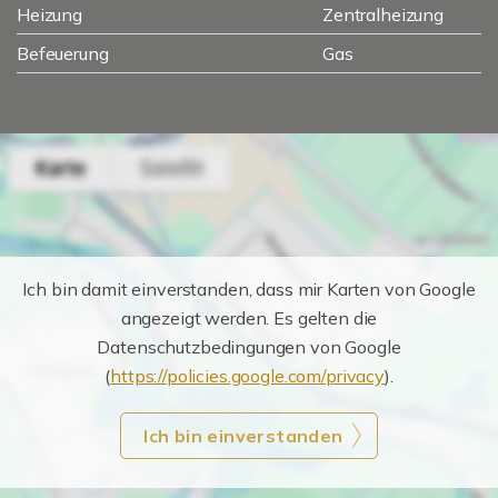
Heizung
Zentralheizung
Befeuerung
Gas
Ich bin damit einverstanden, dass mir Karten von Google
angezeigt werden. Es gelten die
Datenschutzbedingungen von Google
(
https://policies.google.com/privacy
).
Ich bin einverstanden