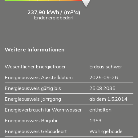
237,90 kWh / (m²*a)
Endenergiebedarf
Weitere Informationen
Wesentlicher Energieträger
Erdgas schwer
Energieausweis Ausstelldatum
2025-09-26
Energieausweis gültig bis
25.09.2035
Energieausweis Jahrgang
ab dem 1.5.2014
Energieverbrauch für Warmwasser
enthalten
Energieausweis Baujahr
1953
Energieausweis Gebäudeart
Wohngebäude