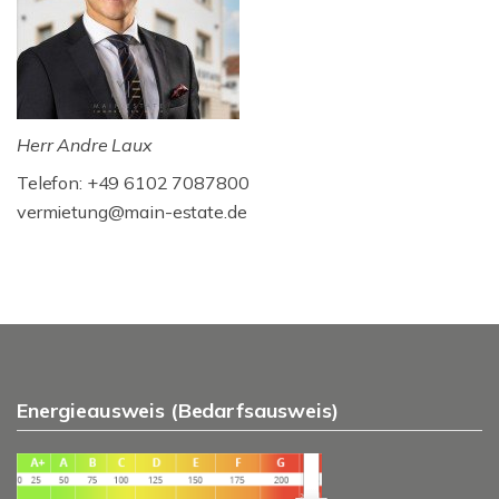
Herr Andre Laux
Telefon: +49 6102 7087800
vermietung@main-estate.de
Energieausweis (Bedarfsausweis)