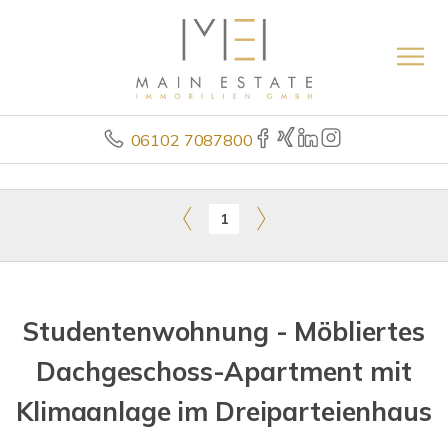
06102 7087800
1
Studentenwohnung - Möbliertes
Dachgeschoss-Apartment mit
Klimaanlage im Dreiparteienhaus