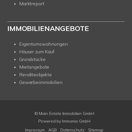
Marktreport
IMMOBILIENANGEBOTE
Eigentumswohnungen
Häuser zum Kauf
Grundstücke
Mietangebote
Renditeobjekte
Gewerbeimmobilien
© Main Estate Immobilien GmbH
Powered by
Immonia GmbH
Impressum
AGB
Datenschutz
Sitemap