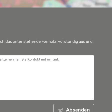
ch das untenstehende Formular vollständig aus und
Absenden