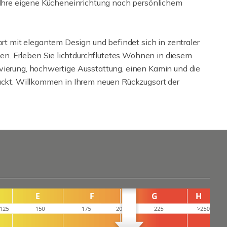
, Ihre eigene Kücheneinrichtung nach persönlichem
 mit elegantem Design und befindet sich in zentraler
n. Erleben Sie lichtdurchflutetes Wohnen in diesem
vierung, hochwertige Ausstattung, einen Kamin und die
ruckt. Willkommen in Ihrem neuen Rückzugsort der