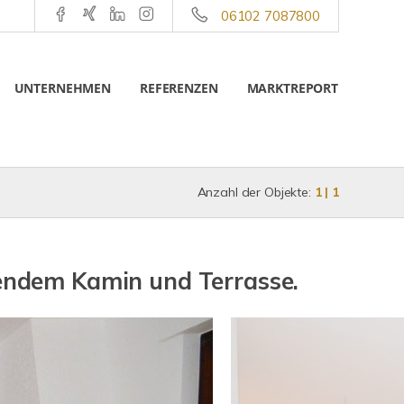
06102 7087800
UNTERNEHMEN
REFERENZEN
MARKTREPORT
Anzahl der Objekte:
1 | 1
ndem Kamin und Terrasse.