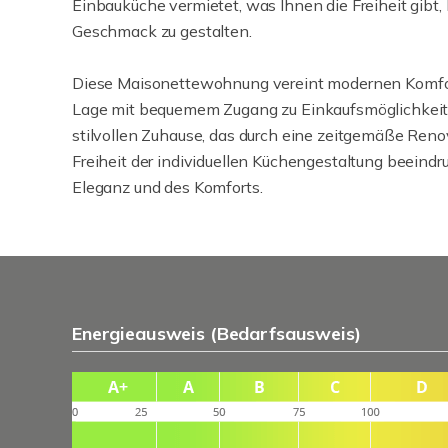
Einbauküche vermietet, was Ihnen die Freiheit gibt
Geschmack zu gestalten.
Diese Maisonettewohnung vereint modernen Komfort
Lage mit bequemem Zugang zu Einkaufsmöglichkeite
stilvollen Zuhause, das durch eine zeitgemäße Reno
Freiheit der individuellen Küchengestaltung beeind
Eleganz und des Komforts.
Energieausweis (Bedarfsausweis)