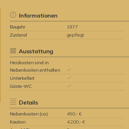
Informationen
Baujahr
1977
Zustand
gepflegt
Ausstattung
Heizkosten sind in
Nebenkosten enthalten
Unterkellert
Gäste-WC
Details
Nebenkosten (ca.)
450,- €
Kaution
4.200,- €