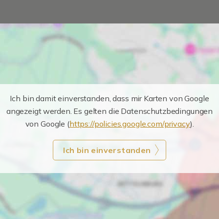
Ich bin damit einverstanden, dass mir Karten von Google
angezeigt werden. Es gelten die Datenschutzbedingungen
von Google (
https://policies.google.com/privacy
).
Ich bin einverstanden