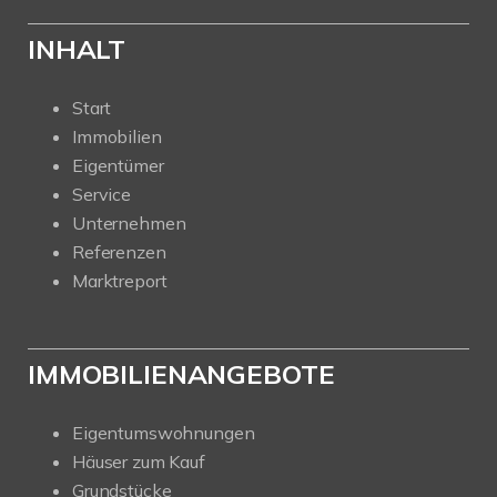
INHALT
Start
Immobilien
Eigentümer
Service
Unternehmen
Referenzen
Marktreport
IMMOBILIENANGEBOTE
Eigentumswohnungen
Häuser zum Kauf
Grundstücke