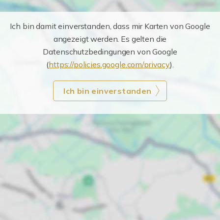
Ich bin damit einverstanden, dass mir Karten von Google
angezeigt werden. Es gelten die
Datenschutzbedingungen von Google
(
https://policies.google.com/privacy
).
Ich bin einverstanden