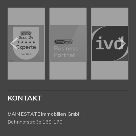
KONTAKT
MAIN ESTATE Immobilien GmbH
Bahnhofstraße 168-170