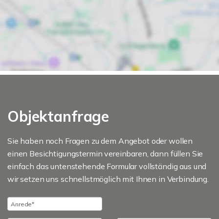
Objektanfrage
Sie haben noch Fragen zu dem Angebot oder wollen
einen Besichtigungstermin vereinbaren, dann füllen Sie
einfach das untenstehende Formular vollständig aus und
wir setzen uns schnellstmöglich mit Ihnen in Verbindung.