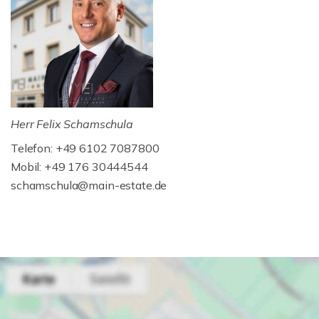
Herr Felix Schamschula
Telefon: +49 6102 7087800
Mobil: +49 176 30444544
schamschula@main-estate.de