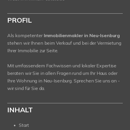
PROFIL
Als kompetenter
Immobilienmakler in Neu-Isenburg
stehen wir Ihnen beim Verkauf und bei der Vermietung
Ihrer Immobilie zur Seite.
Mit umfassendem Fachwissen und lokaler Expertise
beraten wir Sie in allen Fragen rund um Ihr Haus oder
Ihre Wohnung in Neu-Isenburg. Sprechen Sie uns an -
wir sind für Sie da.
INHALT
Start