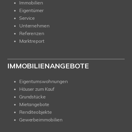
Immobilien
Eigentümer
Service
Unternehmen
Referenzen
Marktreport
IMMOBILIENANGEBOTE
Eigentumswohnungen
Häuser zum Kauf
Grundstücke
Mietangebote
Renditeobjekte
Gewerbeimmobilien