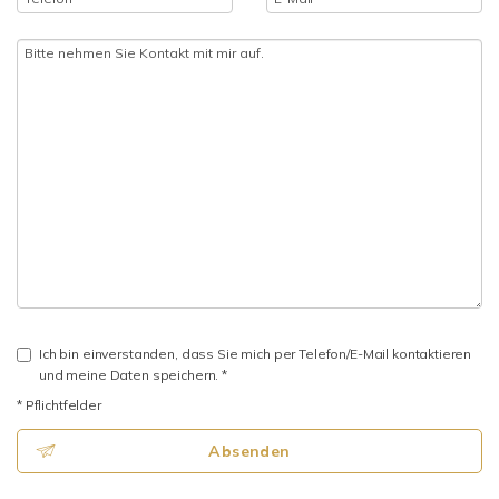
Ich bin einverstanden, dass Sie mich per Telefon/E-Mail kontaktieren
und meine Daten speichern. *
* Pflichtfelder
Absenden