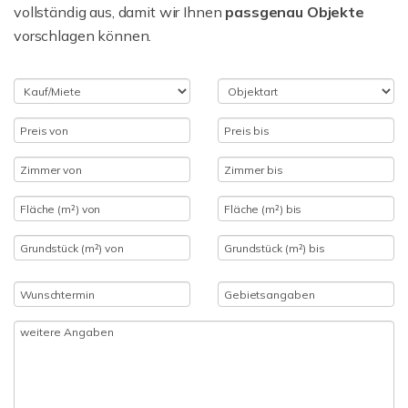
vollständig aus, damit wir Ihnen
passgenau Objekte
vorschlagen können.