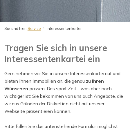
Sie sind hier:
Service
Interessentenkartei
Tragen Sie sich in unsere
Interessentenkartei ein
Gern nehmen wir Sie in unsere Interessenkartei auf und
bieten Ihnen Immobilien an, die genau
zu
Ihren
Wünschen
passen. Das spart Zeit – was aber noch
wichtiger ist: Sie bekommen von uns auch Angebote, die
wir aus Gründen der Diskretion nicht auf unserer
Webseite präsentieren können.
Bitte füllen Sie das untenstehende Formular möglichst