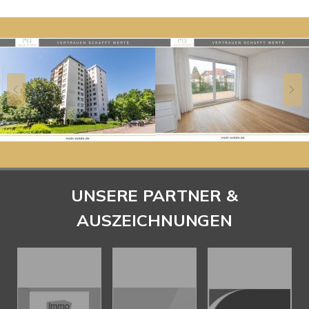
UNSERE PARTNER &
AUSZEICHNUNGEN