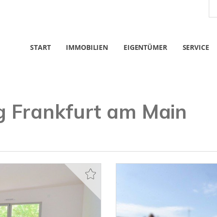
START
IMMOBILIEN
EIGENTÜMER
SERVICE
 Frankfurt am Main