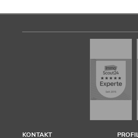
KONTAKT
PROFI