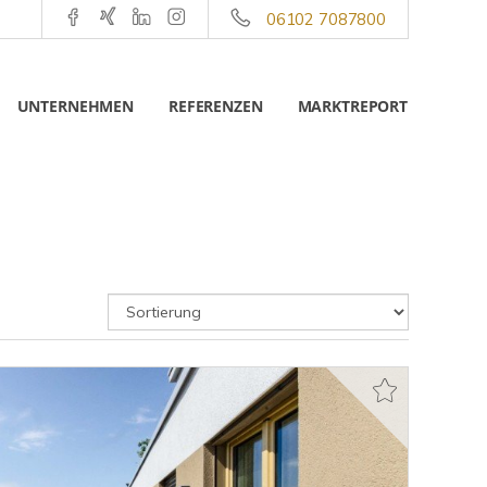
06102 7087800
UNTERNEHMEN
REFERENZEN
MARKTREPORT