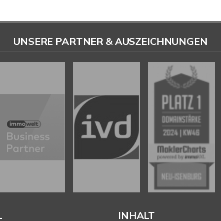
UNSERE PARTNER & AUSZEICHNUNGEN
L
INHALT