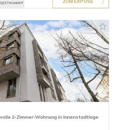
ZUM EXPOSÉ
BJEKTNUMMER
ilvolle 2-Zimmer-Wohnung in Innenstadtlage