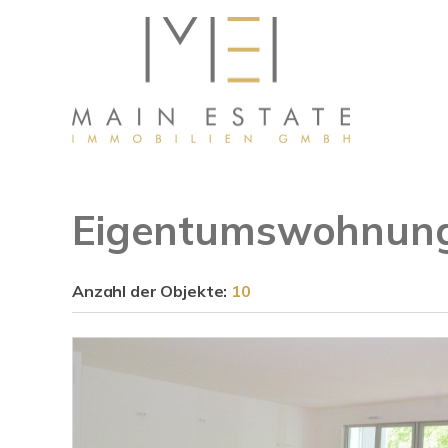
Eigentumswohnung
Anzahl der
Objekte:
10