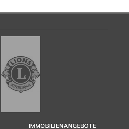
IMMOBILIENANGEBOTE