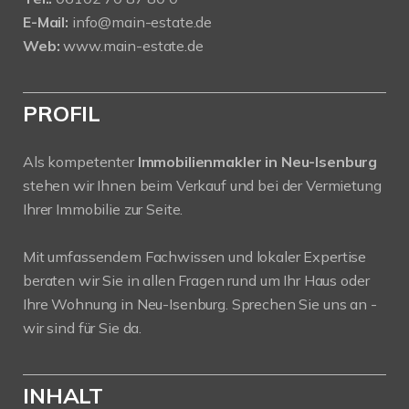
E-Mail:
info@main-estate.de
Web:
www.main-estate.de
PROFIL
Als kompetenter
Immobilienmakler in Neu-Isenburg
stehen wir Ihnen beim Verkauf und bei der Vermietung
Ihrer Immobilie zur Seite.
Mit umfassendem Fachwissen und lokaler Expertise
beraten wir Sie in allen Fragen rund um Ihr Haus oder
Ihre Wohnung in Neu-Isenburg. Sprechen Sie uns an -
wir sind für Sie da.
INHALT