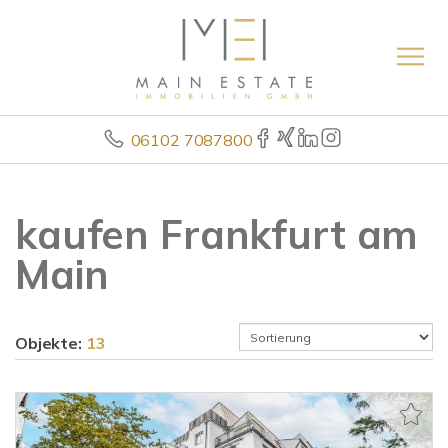
06102 7087800
kaufen Frankfurt am
Main
Objekte:
13