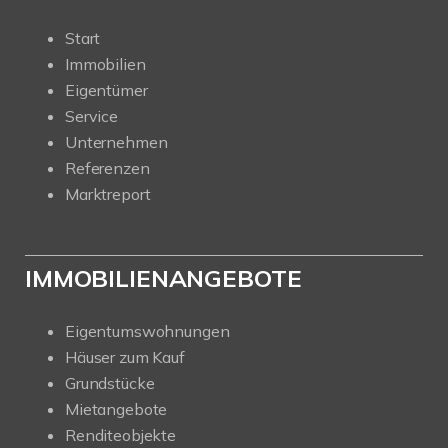
Start
Immobilien
Eigentümer
Service
Unternehmen
Referenzen
Marktreport
IMMOBILIENANGEBOTE
Eigentumswohnungen
Häuser zum Kauf
Grundstücke
Mietangebote
Renditeobjekte