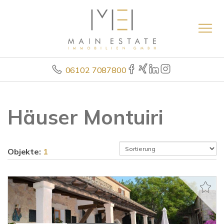
06102 7087800
Häuser Montuiri
Objekte:
1