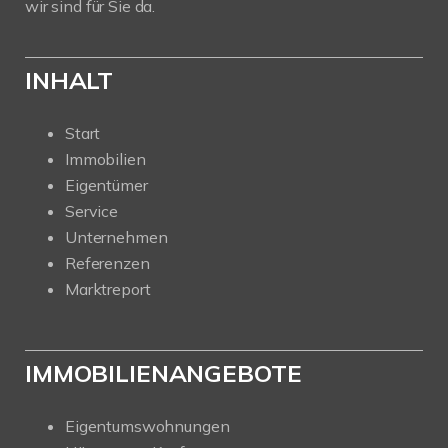
wir sind für Sie da.
INHALT
Start
Immobilien
Eigentümer
Service
Unternehmen
Referenzen
Marktreport
IMMOBILIENANGEBOTE
Eigentumswohnungen