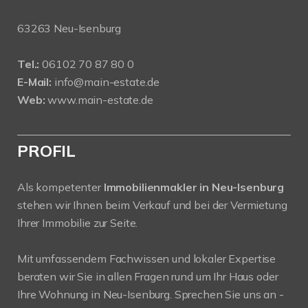
63263 Neu-Isenburg
Tel.:
06102 70 87 80 0
E-Mail:
info@main-estate.de
Web:
www.main-estate.de
PROFIL
Als kompetenter
Immobilienmakler in Neu-Isenburg
stehen wir Ihnen beim Verkauf und bei der Vermietung
Ihrer Immobilie zur Seite.
Mit umfassendem Fachwissen und lokaler Expertise
beraten wir Sie in allen Fragen rund um Ihr Haus oder
Ihre Wohnung in Neu-Isenburg. Sprechen Sie uns an -