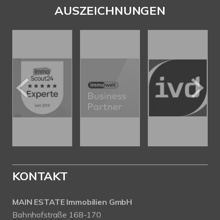
AUSZEICHNUNGEN
KONTAKT
MAIN ESTATE Immobilien GmbH
Bahnhofstraße 168-170