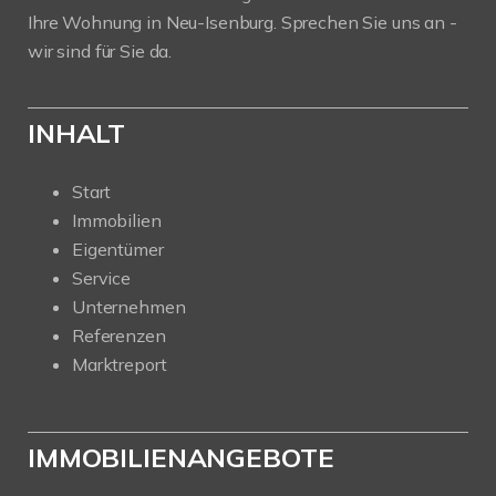
Ihre Wohnung in Neu-Isenburg. Sprechen Sie uns an -
wir sind für Sie da.
INHALT
Start
Immobilien
Eigentümer
Service
Unternehmen
Referenzen
Marktreport
IMMOBILIENANGEBOTE