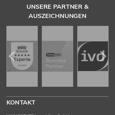
UNSERE PARTNER &
AUSZEICHNUNGEN
KONTAKT