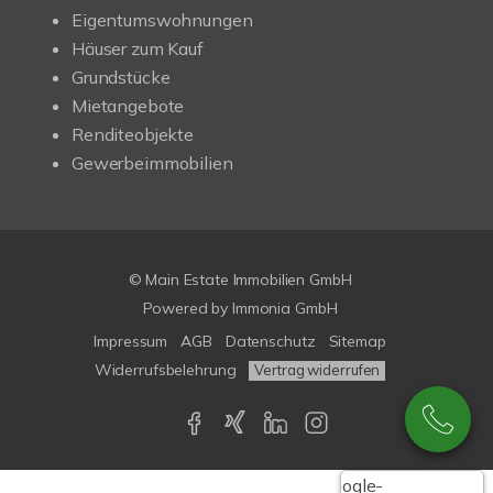
Eigentumswohnungen
Häuser zum Kauf
Grundstücke
Mietangebote
Renditeobjekte
Gewerbeimmobilien
© Main Estate Immobilien GmbH
Powered by
Immonia GmbH
Impressum
AGB
Datenschutz
Sitemap
Widerrufsbelehrung
Vertrag widerrufen
Google-