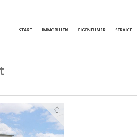
START
IMMOBILIEN
EIGENTÜMER
SERVICE
t