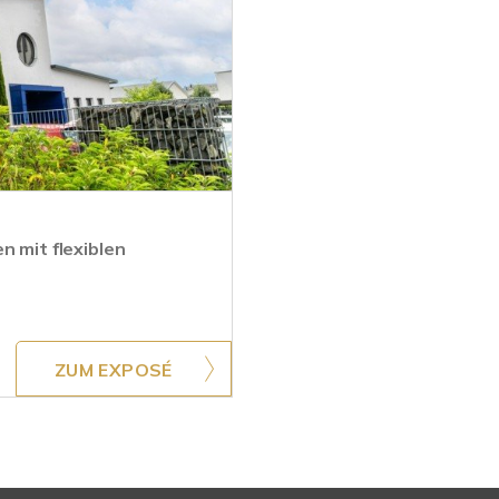
n mit flexiblen
ZUM EXPOSÉ