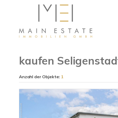
kaufen Seligenstad
Anzahl der
Objekte:
1