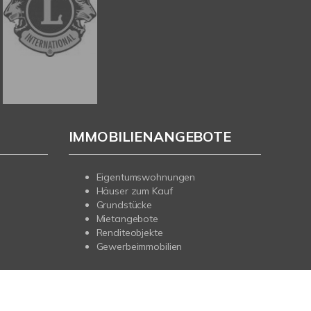
IMMOBILIENANGEBOTE
Eigentumswohnungen
Häuser zum Kauf
Grundstücke
Mietangebote
Renditeobjekte
Gewerbeimmobilien