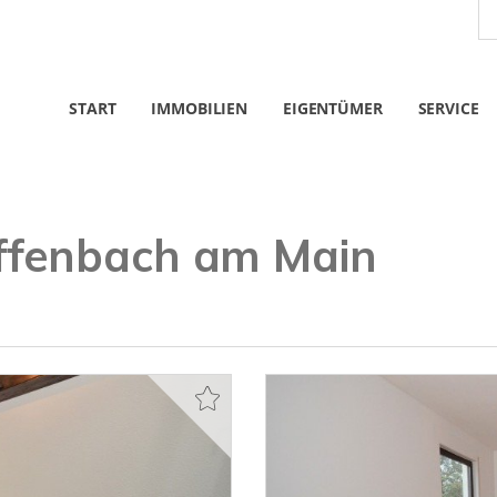
START
IMMOBILIEN
EIGENTÜMER
SERVICE
fenbach am Main