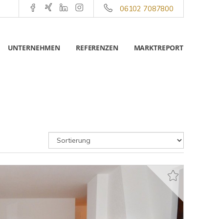
06102 7087800
UNTERNEHMEN
REFERENZEN
MARKTREPORT