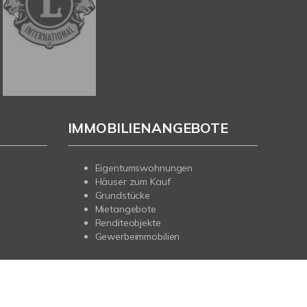
IMMOBILIENANGEBOTE
Eigentumswohnungen
Häuser zum Kauf
Grundstücke
Mietangebote
Renditeobjekte
Gewerbeimmobilien