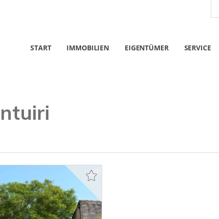
START
IMMOBILIEN
EIGENTÜMER
SERVICE
ntuiri