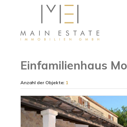
Einfamilienhaus Mo
Anzahl der
Objekte:
1