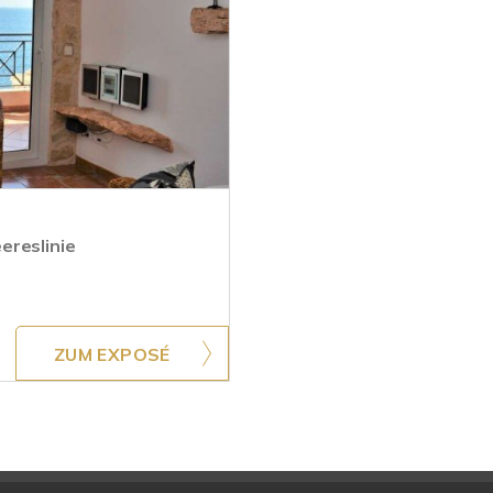
ereslinie
ZUM EXPOSÉ