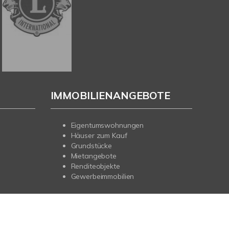
IMMOBILIENANGEBOTE
Eigentumswohnungen
Häuser zum Kauf
Grundstücke
Mietangebote
Renditeobjekte
Gewerbeimmobilien