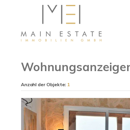
Wohnungsanzeigen
Anzahl der
Objekte:
1