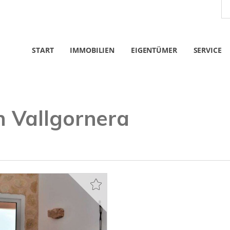
START
IMMOBILIEN
EIGENTÜMER
SERVICE
 Vallgornera