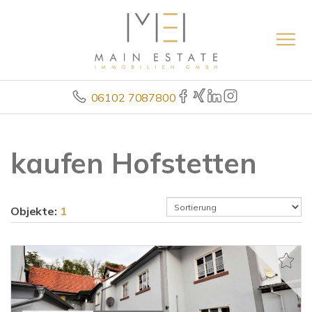
06102 7087800
kaufen Hofstetten
Objekte:
1