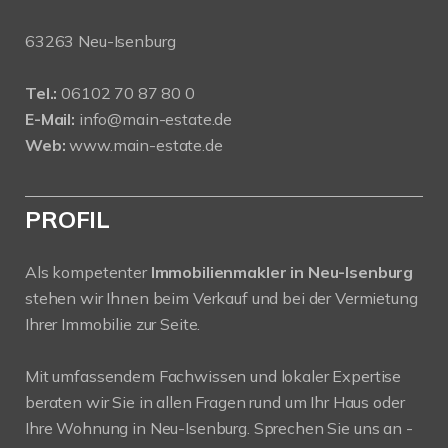
63263 Neu-Isenburg
Tel.:
06102 70 87 80 0
E-Mail:
info@main-estate.de
Web:
www.main-estate.de
PROFIL
Als kompetenter
Immobilienmakler in Neu-Isenburg
stehen wir Ihnen beim Verkauf und bei der Vermietung
Ihrer Immobilie zur Seite.
Mit umfassendem Fachwissen und lokaler Expertise
beraten wir Sie in allen Fragen rund um Ihr Haus oder
Ihre Wohnung in Neu-Isenburg. Sprechen Sie uns an -