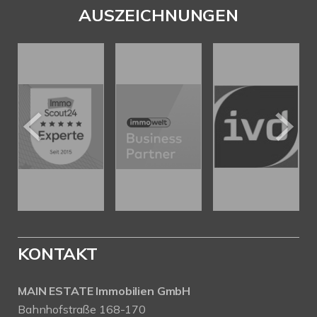
AUSZEICHNUNGEN
KONTAKT
MAIN ESTATE Immobilien GmbH
Bahnhofstraße 168-170