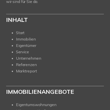
wir sind für Sie da.
INHALT
Start
Immobilien
Eigentümer
Service
Unternehmen
Referenzen
Marktreport
IMMOBILIENANGEBOTE
Eigentumswohnungen