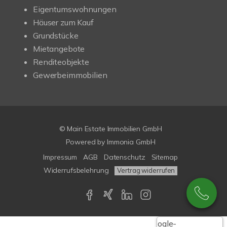
Eigentumswohnungen
Häuser zum Kauf
Grundstücke
Mietangebote
Renditeobjekte
Gewerbeimmobilien
© Main Estate Immobilien GmbH
Powered by
Immonia GmbH
Impressum
AGB
Datenschutz
Sitemap
Widerrufsbelehrung
Vertrag widerrufen
Google-