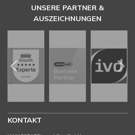
UNSERE PARTNER &
AUSZEICHNUNGEN
KONTAKT