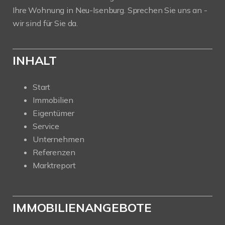
Ihre Wohnung in Neu-Isenburg. Sprechen Sie uns an -
wir sind für Sie da.
INHALT
Start
Immobilien
Eigentümer
Service
Unternehmen
Referenzen
Marktreport
IMMOBILIENANGEBOTE