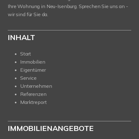
Ihre Wohnung in Neu-Isenburg. Sprechen Sie uns an -
wir sind für Sie da.
INHALT
Start
Immobilien
Eigentümer
Service
Unternehmen
Referenzen
Marktreport
IMMOBILIENANGEBOTE