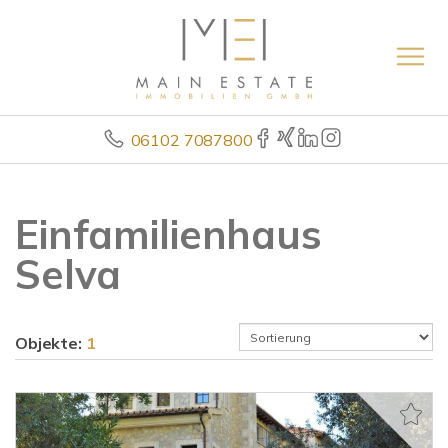
06102 7087800
Einfamilienhaus
Selva
Objekte:
1