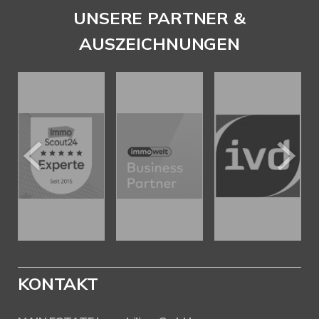
UNSERE PARTNER &
AUSZEICHNUNGEN
KONTAKT