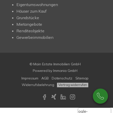
Eigentumswohnungen
Häuser zum Kauf
Grundstücke
Mietangebote
Renditeobjekte
Gewerbeimmobilien
© Main Estate Immobilien GmbH
Powered by
Immonia GmbH
Impressum
AGB
Datenschutz
Sitemap
Widerrufsbelehrung
Vertrag widerrufen
Google-