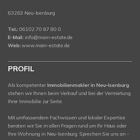
63263 Neu-Isenburg
Tel.:
06102 70 87 80 0
E-Mail:
info@main-estate.de
Web:
www.main-estate.de
PROFIL
Als kompetenter
Immobilienmakler in Neu-Isenburg
stehen wir Ihnen beim Verkauf und bei der Vermietung
Ihrer Immobilie zur Seite.
Mit umfassendem Fachwissen und lokaler Expertise
beraten wir Sie in allen Fragen rund um Ihr Haus oder
Ihre Wohnung in Neu-Isenburg. Sprechen Sie uns an -