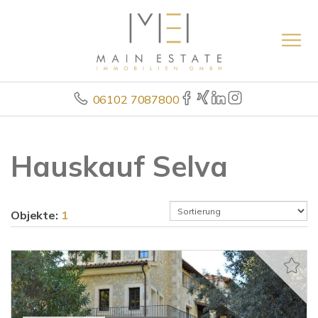
06102 7087800
Hauskauf Selva
Objekte:
1