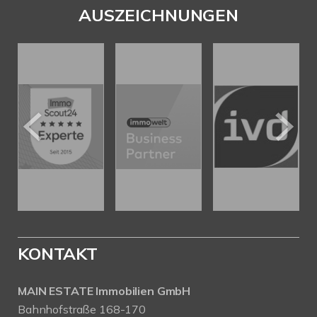
AUSZEICHNUNGEN
KONTAKT
MAIN ESTATE Immobilien GmbH
Bahnhofstraße 168-170