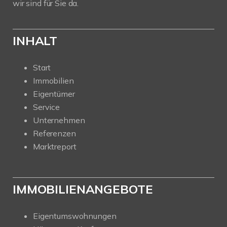
wir sind für Sie da.
INHALT
Start
Immobilien
Eigentümer
Service
Unternehmen
Referenzen
Marktreport
IMMOBILIENANGEBOTE
Eigentumswohnungen