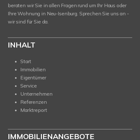
beraten wir Sie in allen Fragen rund um Ihr Haus oder
Ihre Wohnung in Neu-Isenburg. Sprechen Sie uns an -
wir sind für Sie da.
INHALT
Start
Immobilien
Eigentümer
Service
Unternehmen
Referenzen
Marktreport
IMMOBILIENANGEBOTE