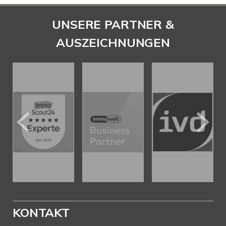
UNSERE PARTNER &
AUSZEICHNUNGEN
KONTAKT