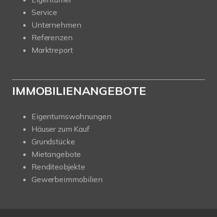
Service
Unternehmen
Referenzen
Marktreport
IMMOBILIENANGEBOTE
Eigentumswohnungen
Häuser zum Kauf
Grundstücke
Mietangebote
Renditeobjekte
Gewerbeimmobilien