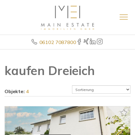
06102 7087800
kaufen Dreieich
Objekte:
4