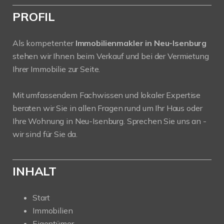
PROFIL
Als kompetenter
Immobilienmakler in Neu-Isenburg
stehen wir Ihnen beim Verkauf und bei der Vermietung
Ihrer Immobilie zur Seite.
Mit umfassendem Fachwissen und lokaler Expertise
beraten wir Sie in allen Fragen rund um Ihr Haus oder
Ihre Wohnung in Neu-Isenburg. Sprechen Sie uns an -
wir sind für Sie da.
INHALT
Start
Immobilien
Eigentümer