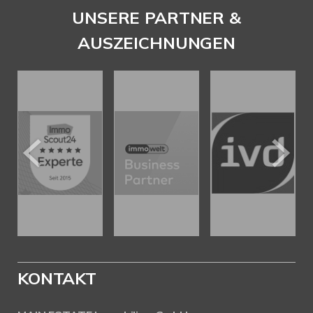
UNSERE PARTNER &
AUSZEICHNUNGEN
KONTAKT