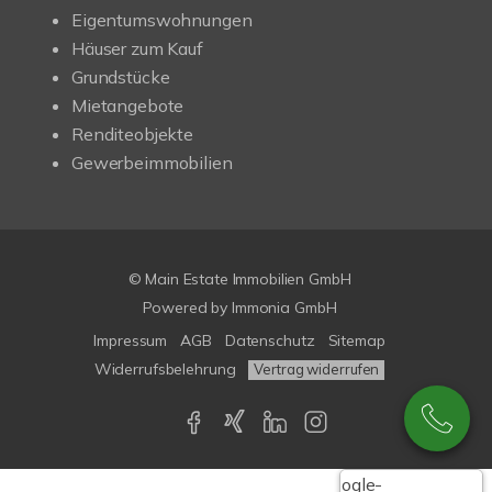
Eigentumswohnungen
Häuser zum Kauf
Grundstücke
Mietangebote
Renditeobjekte
Gewerbeimmobilien
© Main Estate Immobilien GmbH
Powered by
Immonia GmbH
Impressum
AGB
Datenschutz
Sitemap
Widerrufsbelehrung
Vertrag widerrufen
Google-