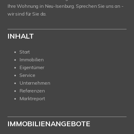
Ihre Wohnung in Neu-Isenburg. Sprechen Sie uns an -
wir sind für Sie da.
INHALT
Start
Immobilien
Eigentümer
Service
Unternehmen
Referenzen
Marktreport
IMMOBILIENANGEBOTE