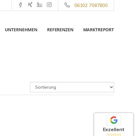
06102 7087800
UNTERNEHMEN
REFERENZEN
MARKTREPORT
Exzellent