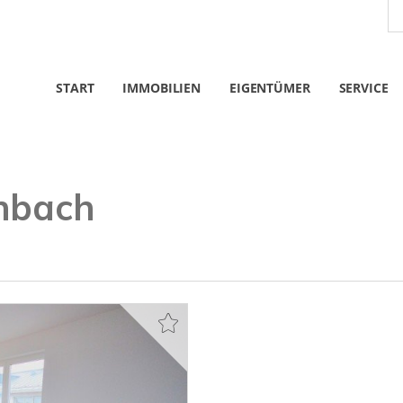
START
IMMOBILIEN
EIGENTÜMER
SERVICE
nbach