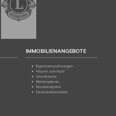
IMMOBILIENANGEBOTE
Eigentumswohnungen
Häuser zum Kauf
Grundstücke
Mietangebote
Renditeobjekte
Gewerbeimmobilien