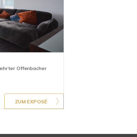
ehrter Offenbacher
ZUM EXPOSÉ