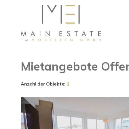
Mietangebote Offe
Anzahl der
Objekte:
1