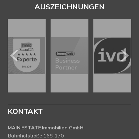
AUSZEICHNUNGEN
KONTAKT
MAIN ESTATE Immobilien GmbH
Bahnhofstraße 168-170