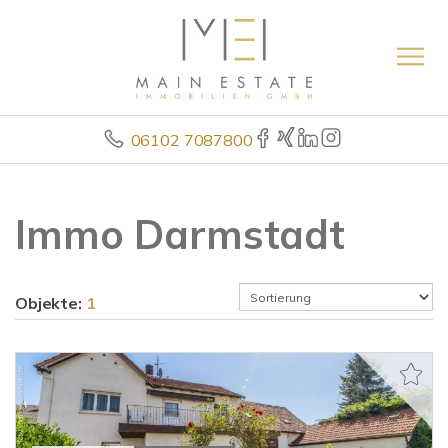
06102 7087800
Immo Darmstadt
Objekte:
1