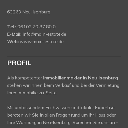
63263 Neu-Isenburg
Tel.:
06102 70 87 80 0
E-Mail:
info@main-estate.de
Web:
www.main-estate.de
PROFIL
Als kompetenter
Immobilienmakler in Neu-Isenburg
stehen wir Ihnen beim Verkauf und bei der Vermietung
Ihrer Immobilie zur Seite.
Mit umfassendem Fachwissen und lokaler Expertise
beraten wir Sie in allen Fragen rund um Ihr Haus oder
Ihre Wohnung in Neu-Isenburg. Sprechen Sie uns an -