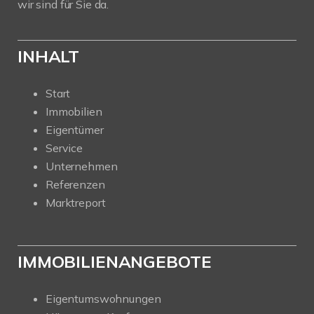
wir sind für Sie da.
INHALT
Start
Immobilien
Eigentümer
Service
Unternehmen
Referenzen
Marktreport
IMMOBILIENANGEBOTE
Eigentumswohnungen