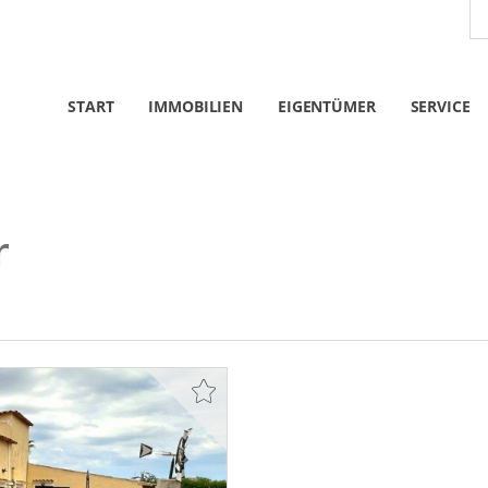
START
IMMOBILIEN
EIGENTÜMER
SERVICE
r