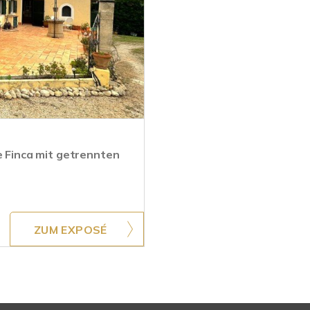
Finca mit getrennten
ZUM EXPOSÉ