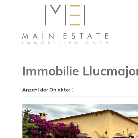
Immobilie Llucmajo
Anzahl der
Objekte:
1