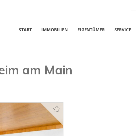
START
IMMOBILIEN
EIGENTÜMER
SERVICE
eim am Main