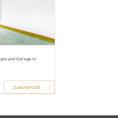
ia und Garage in
ZUM EXPOSÉ