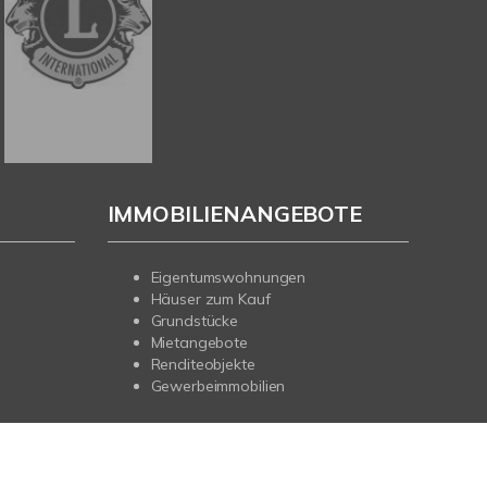
IMMOBILIENANGEBOTE
Eigentumswohnungen
Häuser zum Kauf
Grundstücke
Mietangebote
Renditeobjekte
Gewerbeimmobilien