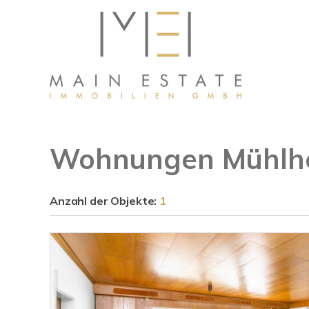
Wohnungen Mühlh
Anzahl der
Objekte:
1