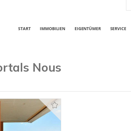
START
IMMOBILIEN
EIGENTÜMER
SERVICE
rtals Nous