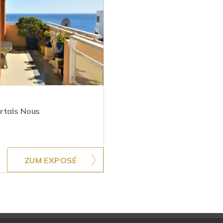
rtals Nous
ZUM EXPOSÉ