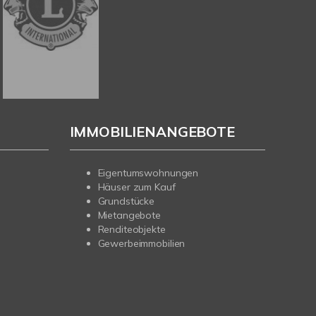
IMMOBILIENANGEBOTE
Eigentumswohnungen
Häuser zum Kauf
Grundstücke
Mietangebote
Renditeobjekte
Gewerbeimmobilien