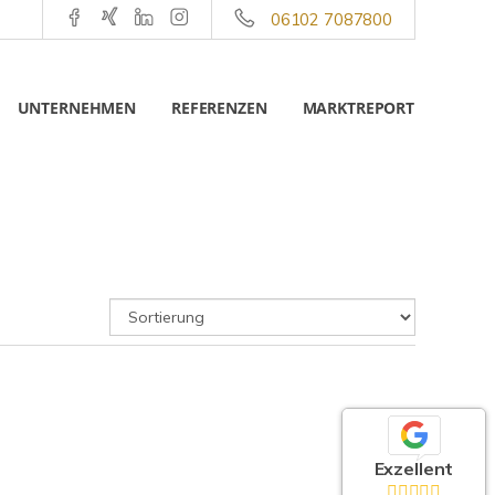
06102 7087800
UNTERNEHMEN
REFERENZEN
MARKTREPORT
Exzellent