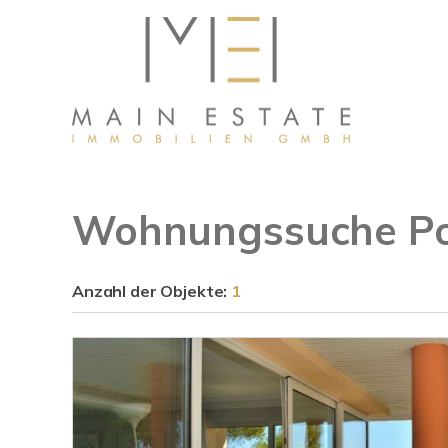
Wohnungssuche Po
Anzahl der
Objekte:
1