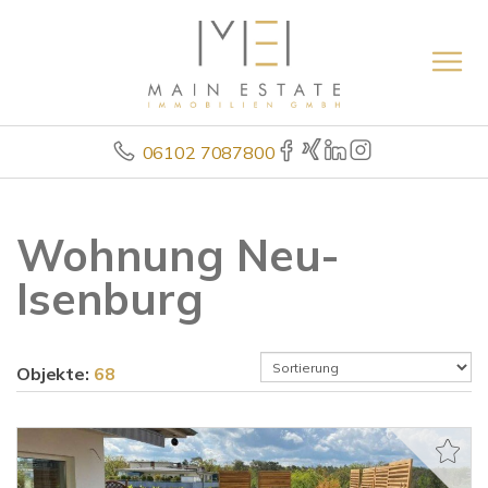
06102 7087800
Wohnung Neu-
Isenburg
Objekte:
68