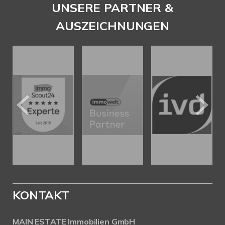
UNSERE PARTNER &
AUSZEICHNUNGEN
KONTAKT
MAIN ESTATE Immobilien GmbH