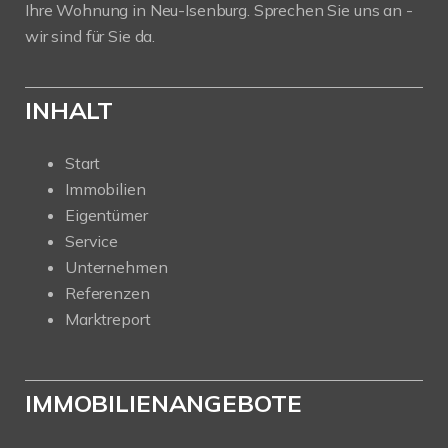
Ihre Wohnung in Neu-Isenburg. Sprechen Sie uns an -
wir sind für Sie da.
INHALT
Start
Immobilien
Eigentümer
Service
Unternehmen
Referenzen
Marktreport
IMMOBILIENANGEBOTE