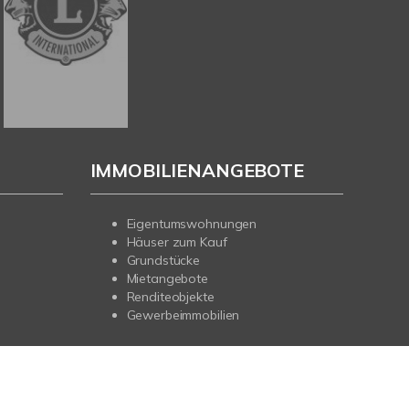
IMMOBILIENANGEBOTE
Eigentumswohnungen
Häuser zum Kauf
Grundstücke
Mietangebote
Renditeobjekte
Gewerbeimmobilien