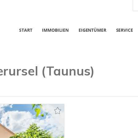
START
IMMOBILIEN
EIGENTÜMER
SERVICE
rursel (Taunus)