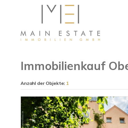
Immobilienkauf Obe
Anzahl der
Objekte:
1