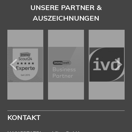
UNSERE PARTNER &
AUSZEICHNUNGEN
KONTAKT