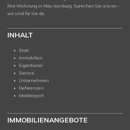
Ihre Wohnung in Neu-Isenburg. Sprechen Sie uns an -
wir sind für Sie da.
INHALT
Start
Immobilien
Eigentümer
Service
Unternehmen
Referenzen
Marktreport
IMMOBILIENANGEBOTE