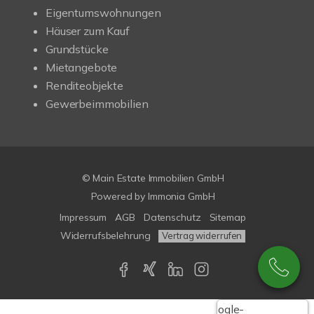
Eigentumswohnungen
Häuser zum Kauf
Grundstücke
Mietangebote
Renditeobjekte
Gewerbeimmobilien
© Main Estate Immobilien GmbH
Powered by
Immonia GmbH
Impressum
AGB
Datenschutz
Sitemap
Widerrufsbelehrung
Vertrag widerrufen
Google-