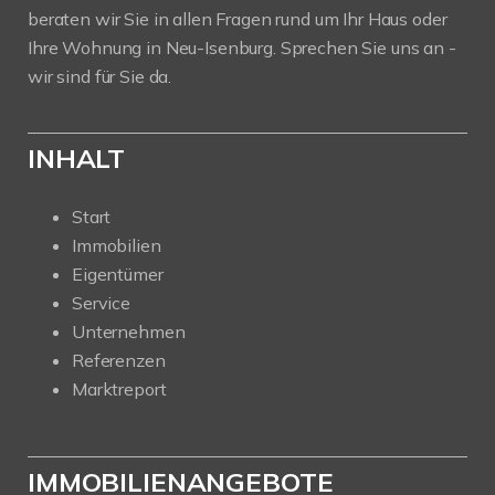
beraten wir Sie in allen Fragen rund um Ihr Haus oder
Ihre Wohnung in Neu-Isenburg. Sprechen Sie uns an -
wir sind für Sie da.
INHALT
Start
Immobilien
Eigentümer
Service
Unternehmen
Referenzen
Marktreport
IMMOBILIENANGEBOTE