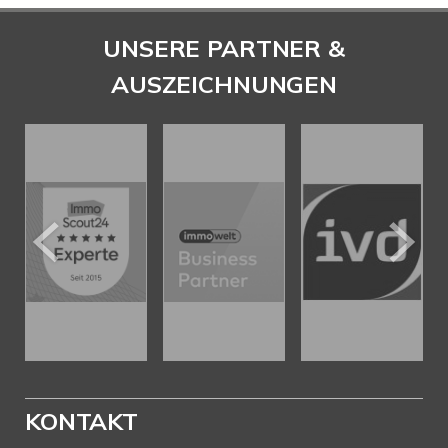
UNSERE PARTNER &
AUSZEICHNUNGEN
KONTAKT