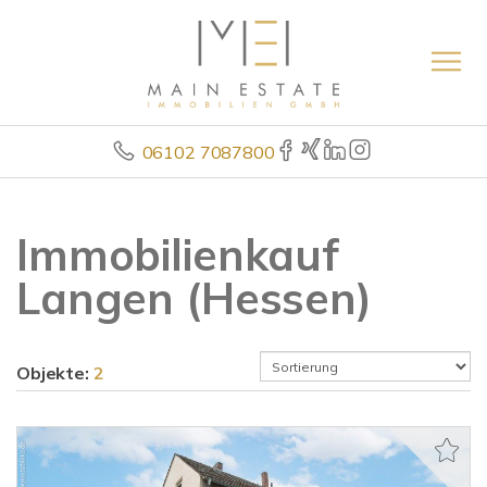
06102 7087800
Immobilienkauf
Langen (Hessen)
Objekte:
2