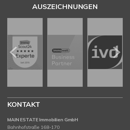
AUSZEICHNUNGEN
KONTAKT
MAIN ESTATE Immobilien GmbH
Bahnhofstraße 168-170