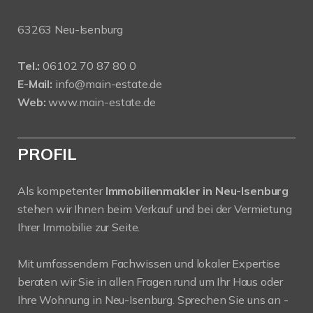
63263 Neu-Isenburg
Tel.:
06102 70 87 80 0
E-Mail:
info@main-estate.de
Web:
www.main-estate.de
PROFIL
Als kompetenter
Immobilienmakler in Neu-Isenburg
stehen wir Ihnen beim Verkauf und bei der Vermietung
Ihrer Immobilie zur Seite.
Mit umfassendem Fachwissen und lokaler Expertise
beraten wir Sie in allen Fragen rund um Ihr Haus oder
Ihre Wohnung in Neu-Isenburg. Sprechen Sie uns an -