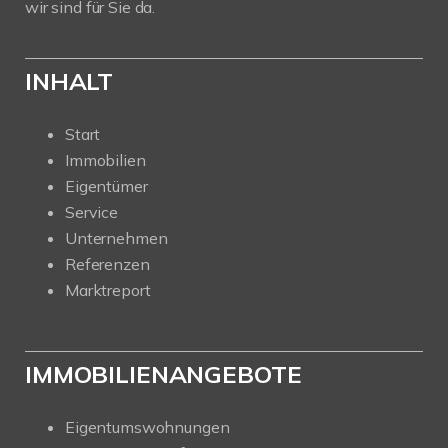
wir sind für Sie da.
INHALT
Start
Immobilien
Eigentümer
Service
Unternehmen
Referenzen
Marktreport
IMMOBILIENANGEBOTE
Eigentumswohnungen