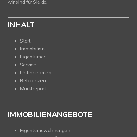
wir sind für Sie da.
INHALT
Start
Immobilien
Eigentümer
Service
Unternehmen
Referenzen
Marktreport
IMMOBILIENANGEBOTE
Eigentumswohnungen