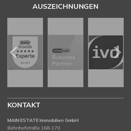
AUSZEICHNUNGEN
KONTAKT
MAIN ESTATE Immobilien GmbH
Bahnhofstraße 168-170