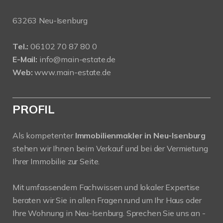
63263 Neu-Isenburg
Tel.:
06102 70 87 80 0
E-Mail:
info@main-estate.de
Web:
www.main-estate.de
PROFIL
Als kompetenter
Immobilienmakler in Neu-Isenburg
stehen wir Ihnen beim Verkauf und bei der Vermietung
Ihrer Immobilie zur Seite.
Mit umfassendem Fachwissen und lokaler Expertise
beraten wir Sie in allen Fragen rund um Ihr Haus oder
Ihre Wohnung in Neu-Isenburg. Sprechen Sie uns an -