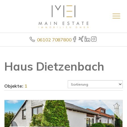
06102 7087800
Haus Dietzenbach
Objekte:
1