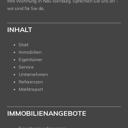
Ihre Wohnung in Neu-Isenburg. Sprechen Sie uns an -
wir sind für Sie da.
INHALT
Start
Immobilien
Eigentümer
Service
Unternehmen
Referenzen
Marktreport
IMMOBILIENANGEBOTE