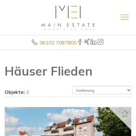
06102 7087800
Häuser Flieden
Objekte:
1