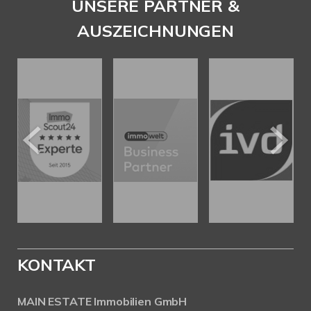
UNSERE PARTNER &
AUSZEICHNUNGEN
KONTAKT
MAIN ESTATE Immobilien GmbH