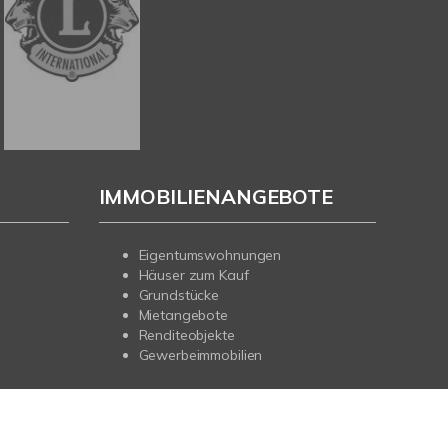
IMMOBILIENANGEBOTE
Eigentumswohnungen
Häuser zum Kauf
Grundstücke
Mietangebote
Renditeobjekte
Gewerbeimmobilien