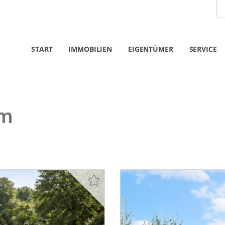
START
IMMOBILIEN
EIGENTÜMER
SERVICE
mm