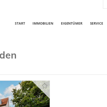
START
IMMOBILIEN
EIGENTÜMER
SERVICE
eden