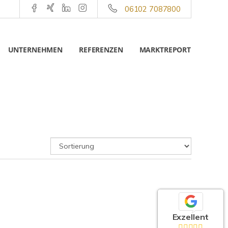
06102 7087800
UNTERNEHMEN
REFERENZEN
MARKTREPORT
Exzellent