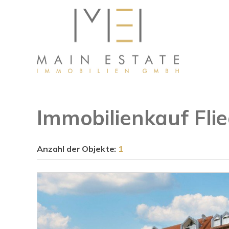
Immobilienkauf Fli
Anzahl der
Objekte:
1