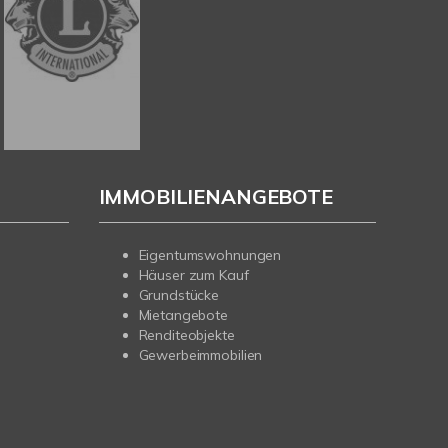
IMMOBILIENANGEBOTE
Eigentumswohnungen
Häuser zum Kauf
Grundstücke
Mietangebote
Renditeobjekte
Gewerbeimmobilien