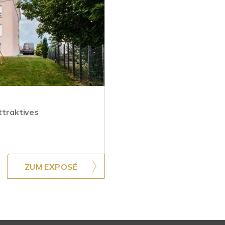
traktives
ZUM EXPOSÉ